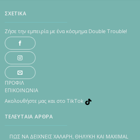
ΣΧΕΤΙΚΑ
Ζήσε την εμπειρία με ένα κόσμημα Double Trouble!
ΠΡΟΦΙΛ
ΕΠΙΚΟΙΝΩΝΙΑ
Ακολουθήστε μας και στο TikTok
ΤΕΛΕΥΤΑΙΑ ΑΡΘΡΑ
ΠΩΣ ΝΑ ΔΕΙΧΝΕΙΣ ΧΑΛΑΡΗ, ΘΗΛΥΚΗ ΚΑΙ MAXIMAL