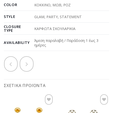
COLOR
ΚΟΚΚΙΝΟ
,
ΜΩΒ
,
ΡΟΖ
STYLE
GLAM
,
PARTY
,
STATEMENT
CLOSURE
ΚΑΡΦΩΤΑ ΣΚΟΥΛΑΡΙΚΙΑ
TYPE
Άμεση παραλαβή / Παράδοση 1 έως 3
AVAILABILITY
ημέρες
ΣΧΕΤΙΚΆ ΠΡΟΪΌΝΤΑ