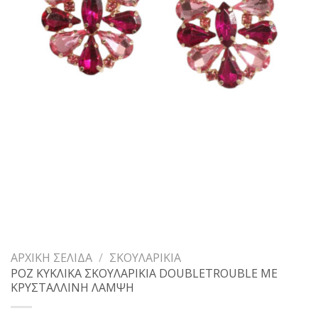
ΑΡΧΙΚΉ ΣΕΛΊΔΑ
/
ΣΚΟΥΛΑΡΊΚΙΑ
ΡΟΖ ΚΥΚΛΙΚΑ ΣΚΟΥΛΑΡΙΚΙΑ DOUBLETROUBLE ΜΕ
ΚΡΥΣΤΑΛΛΙΝΗ ΛΑΜΨΗ