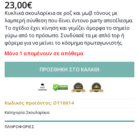
23,00
€
Κυκλικά σκουλαρίκια σε ροζ και μωβ τόνους με
λαμπερή σύνθεση που δίνει έντονο party αποτέλεσμα.
Το σχέδιο έχει κίνηση και γεμίζει όμορφα το σημείο
γύρω από το πρόσωπο. Συνδύασέ τα με απλό top ή
φόρεμα για να μείνει το κόσμημα πρωταγωνιστής.
Μόνο 1 απομένουν σε απόθεμα
ΠΡΟΣΘΉΚΗ ΣΤΟ ΚΑΛΆΘΙ
Κωδικός προϊόντος:
DT10614
Κατηγορία:
Σκουλαρίκια
ΠΛΗΡΟΦΟΡΊΕΣ