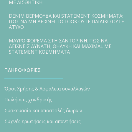
ΜΕ ΑΙΣΘΗΤΙΚΗ
DENIM ΒΕΡΜΟΥΔΑ ΚΑΙ STATEMENT ΚΟΣΜΗΜΑΤΑ:
ΠΩΣ ΝΑ ΜΗ ΔΕΙΧΝΕΙ ΤΟ LOOK ΟΥΤΕ ΠΑΙΔΙΚΟ ΟΥΤΕ
ΑΤΥΧΟ
ΜΑΥΡΟ ΦΟΡΕΜΑ ΣΤΗ ΣΑΝΤΟΡΙΝΗ: ΠΩΣ ΝΑ
ΔΕΙΧΝΕΙΣ ΔΥΝΑΤΗ, ΘΗΛΥΚΗ ΚΑΙ MAXIMAL ΜΕ
STATEMENT ΚΟΣΜΗΜΑΤΑ
ΠΛΗΡΟΦΟΡΙΕΣ
Όροι Χρήσης & Ασφάλεια συναλλαγών
Πωλήσεις χονδρικής
Συσκευασία και αποστολές δώρων
Συχνές ερωτήσεις και απαντήσεις