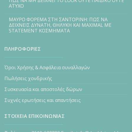
ΠΩΣ ΝΑ ΜΗ ΔΕΙΧΝΕΙ ΤΟ LOOK ΟΥΤΕ ΠΑΙΔΙΚΟ ΟΥΤΕ
ΑΤΥΧΟ
ΜΑΥΡΟ ΦΟΡΕΜΑ ΣΤΗ ΣΑΝΤΟΡΙΝΗ: ΠΩΣ ΝΑ
ΔΕΙΧΝΕΙΣ ΔΥΝΑΤΗ, ΘΗΛΥΚΗ ΚΑΙ MAXIMAL ΜΕ
STATEMENT ΚΟΣΜΗΜΑΤΑ
ΠΛΗΡΟΦΟΡΙΕΣ
Όροι Χρήσης & Ασφάλεια συναλλαγών
Πωλήσεις χονδρικής
Συσκευασία και αποστολές δώρων
Συχνές ερωτήσεις και απαντήσεις
ΣΤΟΙΧΕΙΑ ΕΠΙΚΟΙΝΩΝΙΑΣ