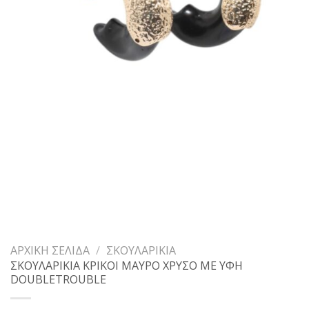
ΑΡΧΙΚΉ ΣΕΛΊΔΑ
/
ΣΚΟΥΛΑΡΊΚΙΑ
ΣΚΟΥΛΑΡΙΚΙΑ ΚΡΙΚΟΙ ΜΑΥΡΟ ΧΡΥΣΟ ΜΕ ΥΦΗ
DOUBLETROUBLE