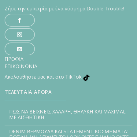
Ζήσε την εμπειρία με ένα κόσμημα Double Trouble!
ΠΡΟΦΙΛ
ΕΠΙΚΟΙΝΩΝΙΑ
Ακολουθήστε μας και στο TikTok
ΤΕΛΕΥΤΑΙΑ ΑΡΘΡΑ
ΠΩΣ ΝΑ ΔΕΙΧΝΕΙΣ ΧΑΛΑΡΗ, ΘΗΛΥΚΗ ΚΑΙ MAXIMAL
ΜΕ ΑΙΣΘΗΤΙΚΗ
DENIM ΒΕΡΜΟΥΔΑ ΚΑΙ STATEMENT ΚΟΣΜΗΜΑΤΑ: