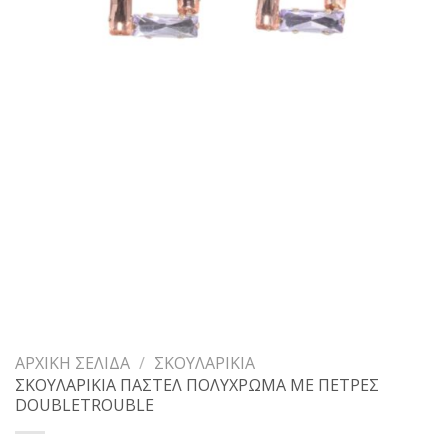
ΑΡΧΙΚΉ ΣΕΛΊΔΑ
/
ΣΚΟΥΛΑΡΊΚΙΑ
ΣΚΟΥΛΑΡΙΚΙΑ ΠΑΣΤΕΛ ΠΟΛΥΧΡΩΜΑ ΜΕ ΠΕΤΡΕΣ
DOUBLETROUBLE