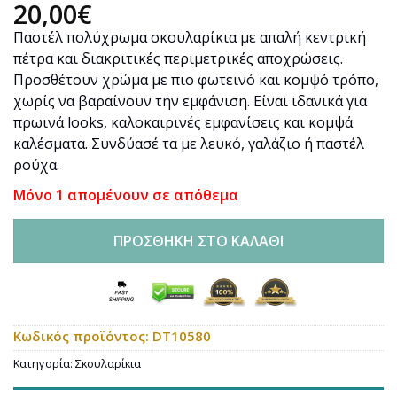
20,00
€
Παστέλ πολύχρωμα σκουλαρίκια με απαλή κεντρική
πέτρα και διακριτικές περιμετρικές αποχρώσεις.
Προσθέτουν χρώμα με πιο φωτεινό και κομψό τρόπο,
χωρίς να βαραίνουν την εμφάνιση. Είναι ιδανικά για
πρωινά looks, καλοκαιρινές εμφανίσεις και κομψά
καλέσματα. Συνδύασέ τα με λευκό, γαλάζιο ή παστέλ
ρούχα.
Μόνο 1 απομένουν σε απόθεμα
ΠΡΟΣΘΉΚΗ ΣΤΟ ΚΑΛΆΘΙ
Κωδικός προϊόντος:
DT10580
Κατηγορία:
Σκουλαρίκια