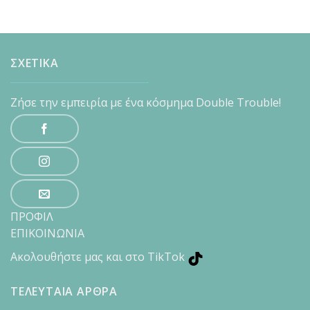
ΣΧΕΤΙΚΑ
Ζήσε την εμπειρία με ένα κόσμημα Double Trouble!
ΠΡΟΦΙΛ
ΕΠΙΚΟΙΝΩΝΙΑ
Ακολουθήστε μας και στο TikTok
ΤΕΛΕΥΤΑΙΑ ΑΡΘΡΑ