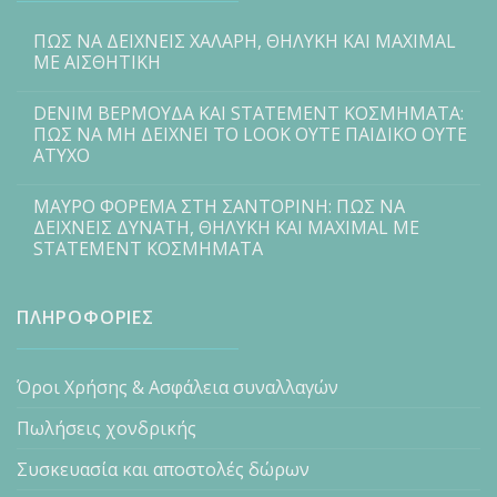
ΠΩΣ ΝΑ ΔΕΙΧΝΕΙΣ ΧΑΛΑΡΗ, ΘΗΛΥΚΗ ΚΑΙ MAXIMAL
ΜΕ ΑΙΣΘΗΤΙΚΗ
DENIM ΒΕΡΜΟΥΔΑ ΚΑΙ STATEMENT ΚΟΣΜΗΜΑΤΑ:
ΠΩΣ ΝΑ ΜΗ ΔΕΙΧΝΕΙ ΤΟ LOOK ΟΥΤΕ ΠΑΙΔΙΚΟ ΟΥΤΕ
ΑΤΥΧΟ
ΜΑΥΡΟ ΦΟΡΕΜΑ ΣΤΗ ΣΑΝΤΟΡΙΝΗ: ΠΩΣ ΝΑ
ΔΕΙΧΝΕΙΣ ΔΥΝΑΤΗ, ΘΗΛΥΚΗ ΚΑΙ MAXIMAL ΜΕ
STATEMENT ΚΟΣΜΗΜΑΤΑ
ΠΛΗΡΟΦΟΡΙΕΣ
Όροι Χρήσης & Ασφάλεια συναλλαγών
Πωλήσεις χονδρικής
Συσκευασία και αποστολές δώρων