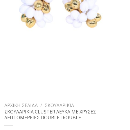
ΑΡΧΙΚΉ ΣΕΛΊΔΑ
/
ΣΚΟΥΛΑΡΊΚΙΑ
ΣΚΟΥΛΑΡΙΚΙΑ CLUSTER ΛΕΥΚΑ ΜΕ ΧΡΥΣΕΣ
ΛΕΠΤΟΜΕΡΕΙΕΣ DOUBLETROUBLE