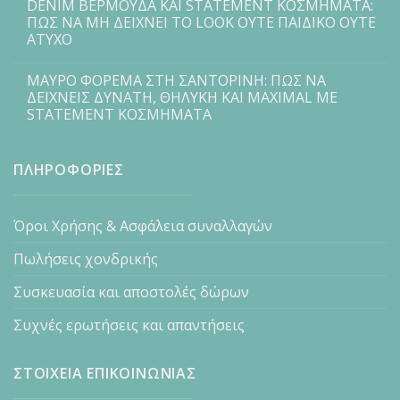
DENIM ΒΕΡΜΟΥΔΑ ΚΑΙ STATEMENT ΚΟΣΜΗΜΑΤΑ:
ΠΩΣ ΝΑ ΜΗ ΔΕΙΧΝΕΙ ΤΟ LOOK ΟΥΤΕ ΠΑΙΔΙΚΟ ΟΥΤΕ
ΑΤΥΧΟ
ΜΑΥΡΟ ΦΟΡΕΜΑ ΣΤΗ ΣΑΝΤΟΡΙΝΗ: ΠΩΣ ΝΑ
ΔΕΙΧΝΕΙΣ ΔΥΝΑΤΗ, ΘΗΛΥΚΗ ΚΑΙ MAXIMAL ΜΕ
STATEMENT ΚΟΣΜΗΜΑΤΑ
ΠΛΗΡΟΦΟΡΙΕΣ
Όροι Χρήσης & Ασφάλεια συναλλαγών
Πωλήσεις χονδρικής
Συσκευασία και αποστολές δώρων
Συχνές ερωτήσεις και απαντήσεις
ΣΤΟΙΧΕΙΑ ΕΠΙΚΟΙΝΩΝΙΑΣ