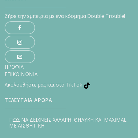
Ζήσε την εμπειρία με ένα κόσμημα Double Trouble!
ΠΡΟΦΙΛ
ΕΠΙΚΟΙΝΩΝΙΑ
Ακολουθήστε μας και στο TikTok
ΤΕΛΕΥΤΑΙΑ ΑΡΘΡΑ
ΠΩΣ ΝΑ ΔΕΙΧΝΕΙΣ ΧΑΛΑΡΗ, ΘΗΛΥΚΗ ΚΑΙ MAXIMAL
ΜΕ ΑΙΣΘΗΤΙΚΗ