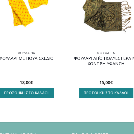
ΦΟΥΛΆΡΙΑ
ΦΟΥΛΆΡΙΑ
ΦΟΥΛΑΡΙ ΑΠΌ ΠΟΛΥΕΣΤΕΡΑ 
ΦΟΥΛΑΡΙ ΜΕ ΠΟΥΑ ΣΧΕΔΙΟ
ΧΟΝΤΡΗ ΥΦΑΝΣΗ
15,00
€
18,00
€
ΠΡΟΣΘΉΚΗ ΣΤΟ ΚΑΛΆΘΙ
ΠΡΟΣΘΉΚΗ ΣΤΟ ΚΑΛΆΘΙ