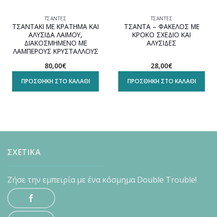
ΤΣΆΝΤΕΣ
ΤΣΆΝΤΕΣ
ΤΣΑΝΤΑΚΙ ΜΕ ΚΡΑΤΗΜΑ ΚΑΙ
ΤΣΑΝΤΑ – ΦΑΚΕΛΟΣ ΜΕ
ΑΛΥΣΙΔΑ ΛΑΙΜΟΥ,
ΚΡΟΚΟ ΣΧΕΔΙΟ ΚΑΙ
ΔΙΑΚΟΣΜΗΜΕΝΟ ΜΕ
ΑΛΥΣΙΔΕΣ
ΛΑΜΠΕΡΟΥΣ ΚΡΥΣΤΑΛΛΟΥΣ
80,00
€
28,00
€
ΠΡΟΣΘΉΚΗ ΣΤΟ ΚΑΛΆΘΙ
ΠΡΟΣΘΉΚΗ ΣΤΟ ΚΑΛΆΘΙ
ΣΧΕΤΙΚΑ
Ζήσε την εμπειρία με ένα κόσμημα Double Trouble!