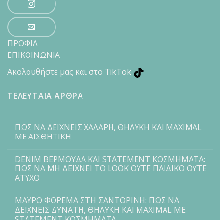
ΠΡΟΦΙΛ
ΕΠΙΚΟΙΝΩΝΙΑ
Ακολουθήστε μας και στο TikTok
ΤΕΛΕΥΤΑΙΑ ΑΡΘΡΑ
ΠΩΣ ΝΑ ΔΕΙΧΝΕΙΣ ΧΑΛΑΡΗ, ΘΗΛΥΚΗ ΚΑΙ MAXIMAL
ΜΕ ΑΙΣΘΗΤΙΚΗ
DENIM ΒΕΡΜΟΥΔΑ ΚΑΙ STATEMENT ΚΟΣΜΗΜΑΤΑ:
ΠΩΣ ΝΑ ΜΗ ΔΕΙΧΝΕΙ ΤΟ LOOK ΟΥΤΕ ΠΑΙΔΙΚΟ ΟΥΤΕ
ΑΤΥΧΟ
ΜΑΥΡΟ ΦΟΡΕΜΑ ΣΤΗ ΣΑΝΤΟΡΙΝΗ: ΠΩΣ ΝΑ
ΔΕΙΧΝΕΙΣ ΔΥΝΑΤΗ, ΘΗΛΥΚΗ ΚΑΙ MAXIMAL ΜΕ
STATEMENT ΚΟΣΜΗΜΑΤΑ