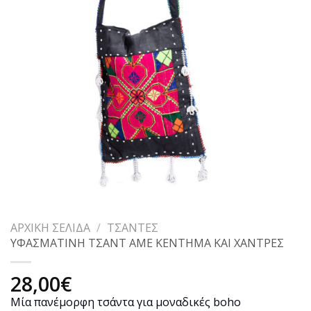
ΑΡΧΙΚΉ ΣΕΛΊΔΑ
/
ΤΣΆΝΤΕΣ
ΥΦΑΣΜΑΤΙΝΗ ΤΣΑΝΤ ΑΜΕ ΚΕΝΤΗΜΑ ΚΑΙ ΧΑΝΤΡΕΣ
28,00
€
Μία πανέμορφη τσάντα για μοναδικές boho