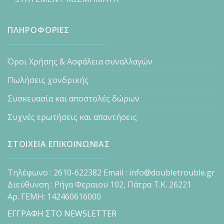
ΠΛΗΡΟΦΟΡΙΕΣ
Όροι Χρήσης & Ασφάλεια συναλλαγών
Πωλήσεις χονδρικής
Συσκευασία και αποστολές δώρων
Συχνές ερωτήσεις και απαντήσεις
ΣΤΟΙΧΕΙΑ ΕΠΙΚΟΙΝΩΝΙΑΣ
Τηλέφωνο : 2610-622382 Email : info@doubletrouble.gr
Διεύθυνση : Ρήγα Φεραιου 102, Πάτρα Τ.Κ. 26221
Αρ. ΓΕΜΗ: 142460616000
ΕΓΓΡΑΦΗ ΣΤΟ NEWSLETTER