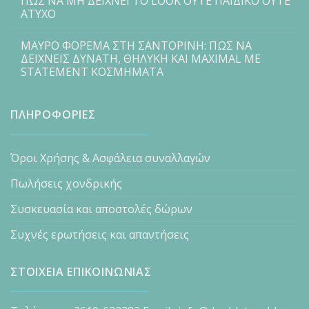
ΠΩΣ ΝΑ ΜΗ ΔΕΙΧΝΕΙ ΤΟ LOOK ΟΥΤΕ ΠΑΙΔΙΚΟ ΟΥΤΕ
ΑΤΥΧΟ
ΜΑΥΡΟ ΦΟΡΕΜΑ ΣΤΗ ΣΑΝΤΟΡΙΝΗ: ΠΩΣ ΝΑ
ΔΕΙΧΝΕΙΣ ΔΥΝΑΤΗ, ΘΗΛΥΚΗ ΚΑΙ MAXIMAL ΜΕ
STATEMENT ΚΟΣΜΗΜΑΤΑ
ΠΛΗΡΟΦΟΡΙΕΣ
Όροι Χρήσης & Ασφάλεια συναλλαγών
Πωλήσεις χονδρικής
Συσκευασία και αποστολές δώρων
Συχνές ερωτήσεις και απαντήσεις
ΣΤΟΙΧΕΙΑ ΕΠΙΚΟΙΝΩΝΙΑΣ