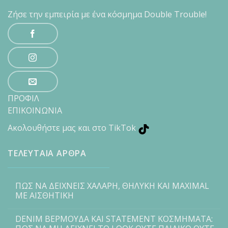
Ζήσε την εμπειρία με ένα κόσμημα Double Trouble!
ΠΡΟΦΙΛ
ΕΠΙΚΟΙΝΩΝΙΑ
Ακολουθήστε μας και στο TikTok
ΤΕΛΕΥΤΑΙΑ ΑΡΘΡΑ
ΠΩΣ ΝΑ ΔΕΙΧΝΕΙΣ ΧΑΛΑΡΗ, ΘΗΛΥΚΗ ΚΑΙ MAXIMAL
ΜΕ ΑΙΣΘΗΤΙΚΗ
DENIM ΒΕΡΜΟΥΔΑ ΚΑΙ STATEMENT ΚΟΣΜΗΜΑΤΑ: