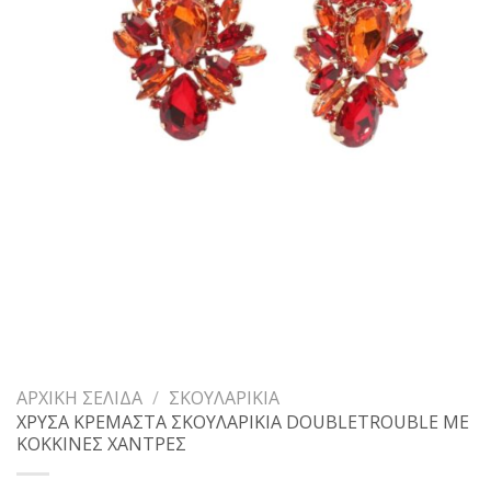
ΑΡΧΙΚΉ ΣΕΛΊΔΑ
/
ΣΚΟΥΛΑΡΊΚΙΑ
ΧΡΥΣΑ ΚΡΕΜΑΣΤΑ ΣΚΟΥΛΑΡΙΚΙΑ DOUBLETROUBLE ΜΕ
ΚΟΚΚΙΝΕΣ ΧΑΝΤΡΕΣ