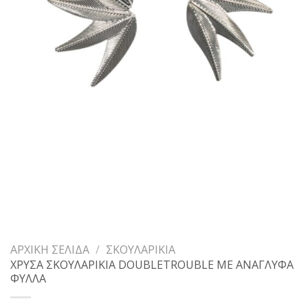
ΑΡΧΙΚΉ ΣΕΛΊΔΑ
/
ΣΚΟΥΛΑΡΊΚΙΑ
ΧΡΥΣΑ ΣΚΟΥΛΑΡΙΚΙΑ DOUBLETROUBLE ΜΕ ΑΝΑΓΛΥΦΑ
ΦΥΛΛΑ