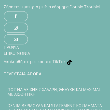
Ζήσε την εμπειρία με ένα κόσμημα Double Trouble!
ΠΡΟΦΙΛ
ΕΠΙΚΟΙΝΩΝΙΑ
Ακολουθήστε μας και στο TikTok
ΤΕΛΕΥΤΑΙΑ ΑΡΘΡΑ
ΠΩΣ ΝΑ ΔΕΙΧΝΕΙΣ ΧΑΛΑΡΗ, ΘΗΛΥΚΗ ΚΑΙ MAXIMAL
ΜΕ ΑΙΣΘΗΤΙΚΗ
DENIM ΒΕΡΜΟΥΔΑ ΚΑΙ STATEMENT ΚΟΣΜΗΜΑΤΑ: