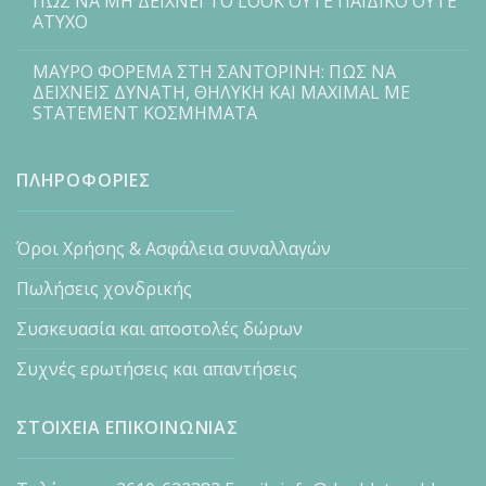
ΠΩΣ ΝΑ ΜΗ ΔΕΙΧΝΕΙ ΤΟ LOOK ΟΥΤΕ ΠΑΙΔΙΚΟ ΟΥΤΕ
ΑΤΥΧΟ
ΜΑΥΡΟ ΦΟΡΕΜΑ ΣΤΗ ΣΑΝΤΟΡΙΝΗ: ΠΩΣ ΝΑ
ΔΕΙΧΝΕΙΣ ΔΥΝΑΤΗ, ΘΗΛΥΚΗ ΚΑΙ MAXIMAL ΜΕ
STATEMENT ΚΟΣΜΗΜΑΤΑ
ΠΛΗΡΟΦΟΡΙΕΣ
Όροι Χρήσης & Ασφάλεια συναλλαγών
Πωλήσεις χονδρικής
Συσκευασία και αποστολές δώρων
Συχνές ερωτήσεις και απαντήσεις
ΣΤΟΙΧΕΙΑ ΕΠΙΚΟΙΝΩΝΙΑΣ