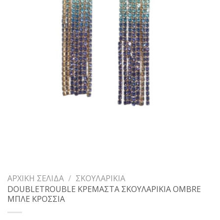
ΑΡΧΙΚΉ ΣΕΛΊΔΑ
/
ΣΚΟΥΛΑΡΊΚΙΑ
DOUBLETROUBLE ΚΡΕΜΑΣΤΑ ΣΚΟΥΛΑΡΙΚΙΑ OMBRE
ΜΠΛΕ ΚΡΟΣΣΙΑ