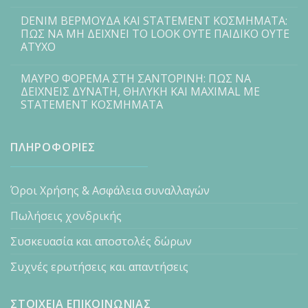
DENIM ΒΕΡΜΟΥΔΑ ΚΑΙ STATEMENT ΚΟΣΜΗΜΑΤΑ:
ΠΩΣ ΝΑ ΜΗ ΔΕΙΧΝΕΙ ΤΟ LOOK ΟΥΤΕ ΠΑΙΔΙΚΟ ΟΥΤΕ
ΑΤΥΧΟ
ΜΑΥΡΟ ΦΟΡΕΜΑ ΣΤΗ ΣΑΝΤΟΡΙΝΗ: ΠΩΣ ΝΑ
ΔΕΙΧΝΕΙΣ ΔΥΝΑΤΗ, ΘΗΛΥΚΗ ΚΑΙ MAXIMAL ΜΕ
STATEMENT ΚΟΣΜΗΜΑΤΑ
ΠΛΗΡΟΦΟΡΙΕΣ
Όροι Χρήσης & Ασφάλεια συναλλαγών
Πωλήσεις χονδρικής
Συσκευασία και αποστολές δώρων
Συχνές ερωτήσεις και απαντήσεις
ΣΤΟΙΧΕΙΑ ΕΠΙΚΟΙΝΩΝΙΑΣ