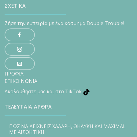
ΣΧΕΤΙΚΑ
Ζήσε την εμπειρία με ένα κόσμημα Double Trouble!
ΠΡΟΦΙΛ
ΕΠΙΚΟΙΝΩΝΙΑ
Ακολουθήστε μας και στο TikTok
ΤΕΛΕΥΤΑΙΑ ΑΡΘΡΑ
ΠΩΣ ΝΑ ΔΕΙΧΝΕΙΣ ΧΑΛΑΡΗ, ΘΗΛΥΚΗ ΚΑΙ MAXIMAL
ΜΕ ΑΙΣΘΗΤΙΚΗ