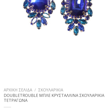
ΑΡΧΙΚΉ ΣΕΛΊΔΑ
/
ΣΚΟΥΛΑΡΊΚΙΑ
DOUBLETROUBLE ΜΠΛΕ ΚΡΥΣΤΑΛΛΙΝΑ ΣΚΟΥΛΑΡΙΚΙΑ
ΤΕΤΡΑΓΩΝΑ