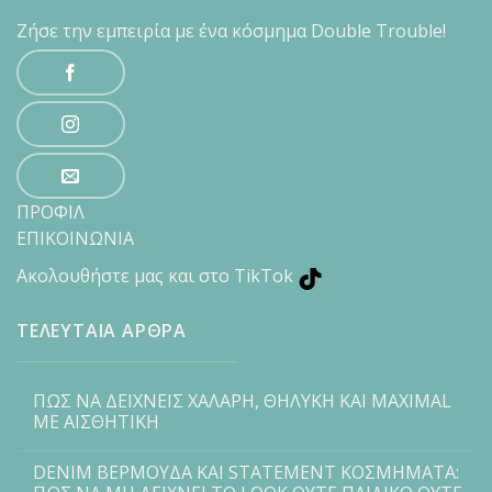
Ζήσε την εμπειρία με ένα κόσμημα Double Trouble!
ΠΡΟΦΙΛ
ΕΠΙΚΟΙΝΩΝΙΑ
Ακολουθήστε μας και στο TikTok
ΤΕΛΕΥΤΑΙΑ ΑΡΘΡΑ
ΠΩΣ ΝΑ ΔΕΙΧΝΕΙΣ ΧΑΛΑΡΗ, ΘΗΛΥΚΗ ΚΑΙ MAXIMAL
ΜΕ ΑΙΣΘΗΤΙΚΗ
DENIM ΒΕΡΜΟΥΔΑ ΚΑΙ STATEMENT ΚΟΣΜΗΜΑΤΑ: