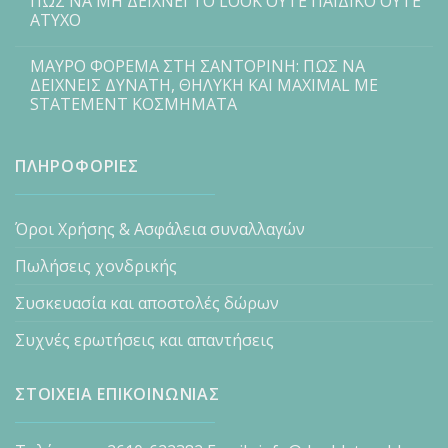
ΠΩΣ ΝΑ ΜΗ ΔΕΙΧΝΕΙ ΤΟ LOOK ΟΥΤΕ ΠΑΙΔΙΚΟ ΟΥΤΕ
ΑΤΥΧΟ
ΜΑΥΡΟ ΦΟΡΕΜΑ ΣΤΗ ΣΑΝΤΟΡΙΝΗ: ΠΩΣ ΝΑ
ΔΕΙΧΝΕΙΣ ΔΥΝΑΤΗ, ΘΗΛΥΚΗ ΚΑΙ MAXIMAL ΜΕ
STATEMENT ΚΟΣΜΗΜΑΤΑ
ΠΛΗΡΟΦΟΡΙΕΣ
Όροι Χρήσης & Ασφάλεια συναλλαγών
Πωλήσεις χονδρικής
Συσκευασία και αποστολές δώρων
Συχνές ερωτήσεις και απαντήσεις
ΣΤΟΙΧΕΙΑ ΕΠΙΚΟΙΝΩΝΙΑΣ