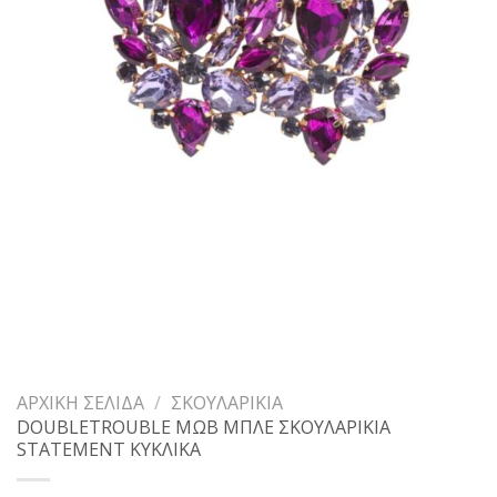
ΑΡΧΙΚΉ ΣΕΛΊΔΑ
/
ΣΚΟΥΛΑΡΊΚΙΑ
DOUBLETROUBLE ΜΩΒ ΜΠΛΕ ΣΚΟΥΛΑΡΙΚΙΑ
STATEMENT ΚΥΚΛΙΚΑ