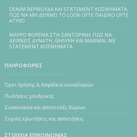
DENIM ΒΕΡΜΟΥΔΑ ΚΑΙ STATEMENT ΚΟΣΜΗΜΑΤΑ:
ΠΩΣ ΝΑ ΜΗ ΔΕΙΧΝΕΙ ΤΟ LOOK ΟΥΤΕ ΠΑΙΔΙΚΟ ΟΥΤΕ
ΑΤΥΧΟ
ΜΑΥΡΟ ΦΟΡΕΜΑ ΣΤΗ ΣΑΝΤΟΡΙΝΗ: ΠΩΣ ΝΑ
ΔΕΙΧΝΕΙΣ ΔΥΝΑΤΗ, ΘΗΛΥΚΗ ΚΑΙ MAXIMAL ΜΕ
STATEMENT ΚΟΣΜΗΜΑΤΑ
ΠΛΗΡΟΦΟΡΙΕΣ
Όροι Χρήσης & Ασφάλεια συναλλαγών
Πωλήσεις χονδρικής
Συσκευασία και αποστολές δώρων
Συχνές ερωτήσεις και απαντήσεις
ΣΤΟΙΧΕΙΑ ΕΠΙΚΟΙΝΩΝΙΑΣ