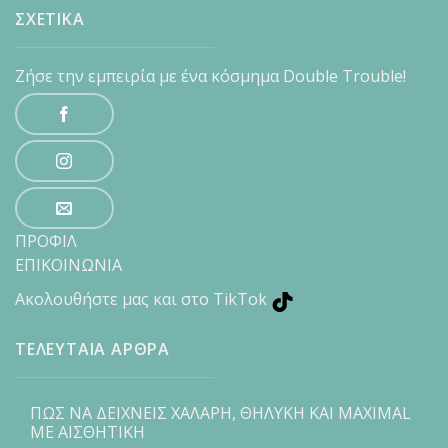
ΣΧΕΤΙΚΑ
Ζήσε την εμπειρία με ένα κόσμημα Double Trouble!
ΠΡΟΦΙΛ
ΕΠΙΚΟΙΝΩΝΙΑ
Ακολουθήστε μας και στο TikTok
ΤΕΛΕΥΤΑΙΑ ΑΡΘΡΑ
ΠΩΣ ΝΑ ΔΕΙΧΝΕΙΣ ΧΑΛΑΡΗ, ΘΗΛΥΚΗ ΚΑΙ MAXIMAL
ΜΕ ΑΙΣΘΗΤΙΚΗ