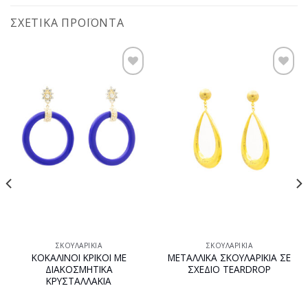
ΣΧΕΤΙΚΆ ΠΡΟΪΌΝΤΑ
Προσθήκη
Προσθήκη
στη
στη
wishlist
wishlist
ΣΚΟΥΛΑΡΊΚΙΑ
ΣΚΟΥΛΑΡΊΚΙΑ
ΚΟΚΑΛΙΝΟΙ ΚΡΙΚΟΙ ΜΕ
ΜΕΤΑΛΛΙΚΑ ΣΚΟΥΛΑΡΙΚΙΑ ΣΕ
ΔΙΑΚΟΣΜΗΤΙΚΑ
ΣΧΕΔΙΟ TEARDROP
ΚΡΥΣΤΑΛΛΑΚΙΑ