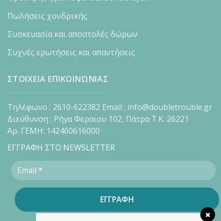
Πωλήσεις χονδρικής
Συσκευασία και αποστολές δώρων
Συχνές ερωτήσεις και απαντήσεις
ΣΤΟΙΧΕΙΑ ΕΠΙΚΟΙΝΩΝΙΑΣ
Τηλέφωνο : 2610-622382 Email : info@doubletrouble.gr
Διεύθυνση : Ρήγα Φεραιου 102, Πάτρα Τ.Κ. 26221
Αρ. ΓΕΜΗ: 142460616000
ΕΓΓΡΑΦΗ ΣΤΟ NEWSLETTER