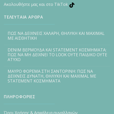
Ακολουθήστε μας και στο TikTok
ΤΕΛΕΥΤΑΙΑ ΑΡΘΡΑ
ΠΩΣ ΝΑ ΔΕΙΧΝΕΙΣ ΧΑΛΑΡΗ, ΘΗΛΥΚΗ ΚΑΙ MAXIMAL
ΜΕ ΑΙΣΘΗΤΙΚΗ
DENIM ΒΕΡΜΟΥΔΑ ΚΑΙ STATEMENT ΚΟΣΜΗΜΑΤΑ:
ΠΩΣ ΝΑ ΜΗ ΔΕΙΧΝΕΙ ΤΟ LOOK ΟΥΤΕ ΠΑΙΔΙΚΟ ΟΥΤΕ
ΑΤΥΧΟ
ΜΑΥΡΟ ΦΟΡΕΜΑ ΣΤΗ ΣΑΝΤΟΡΙΝΗ: ΠΩΣ ΝΑ
ΔΕΙΧΝΕΙΣ ΔΥΝΑΤΗ, ΘΗΛΥΚΗ ΚΑΙ MAXIMAL ΜΕ
STATEMENT ΚΟΣΜΗΜΑΤΑ
ΠΛΗΡΟΦΟΡΙΕΣ
Όροι Χρήσης & Ασφάλεια συναλλαγών