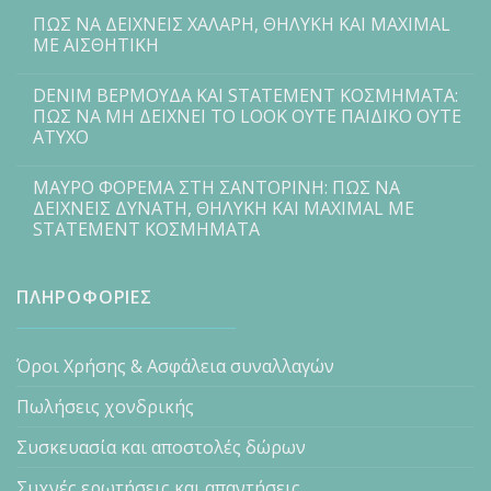
ΠΩΣ ΝΑ ΔΕΙΧΝΕΙΣ ΧΑΛΑΡΗ, ΘΗΛΥΚΗ ΚΑΙ MAXIMAL
ΜΕ ΑΙΣΘΗΤΙΚΗ
DENIM ΒΕΡΜΟΥΔΑ ΚΑΙ STATEMENT ΚΟΣΜΗΜΑΤΑ:
ΠΩΣ ΝΑ ΜΗ ΔΕΙΧΝΕΙ ΤΟ LOOK ΟΥΤΕ ΠΑΙΔΙΚΟ ΟΥΤΕ
ΑΤΥΧΟ
ΜΑΥΡΟ ΦΟΡΕΜΑ ΣΤΗ ΣΑΝΤΟΡΙΝΗ: ΠΩΣ ΝΑ
ΔΕΙΧΝΕΙΣ ΔΥΝΑΤΗ, ΘΗΛΥΚΗ ΚΑΙ MAXIMAL ΜΕ
STATEMENT ΚΟΣΜΗΜΑΤΑ
ΠΛΗΡΟΦΟΡΙΕΣ
Όροι Χρήσης & Ασφάλεια συναλλαγών
Πωλήσεις χονδρικής
Συσκευασία και αποστολές δώρων
Συχνές ερωτήσεις και απαντήσεις