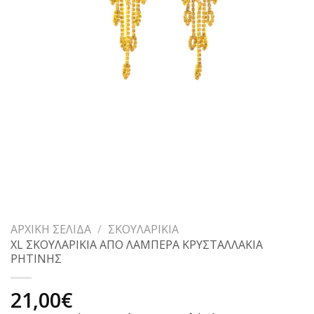
ΑΡΧΙΚΉ ΣΕΛΊΔΑ
/
ΣΚΟΥΛΑΡΊΚΙΑ
XL ΣΚΟΥΛΑΡΙΚΙΑ ΑΠΟ ΛΑΜΠΕΡΑ ΚΡΥΣΤΑΛΛΑΚΙΑ
ΡΗΤΙΝΗΣ
21,00
€