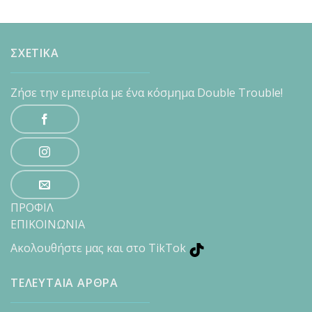
ΣΧΕΤΙΚΑ
Ζήσε την εμπειρία με ένα κόσμημα Double Trouble!
ΠΡΟΦΙΛ
ΕΠΙΚΟΙΝΩΝΙΑ
Ακολουθήστε μας και στο TikTok
ΤΕΛΕΥΤΑΙΑ ΑΡΘΡΑ