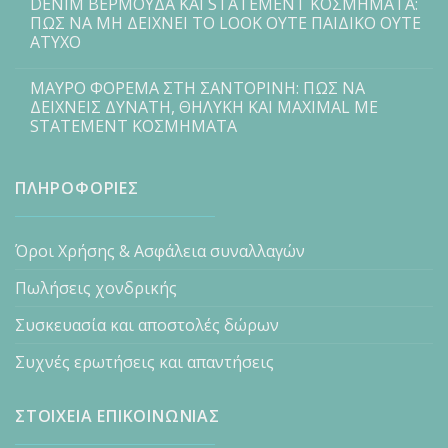
DENIM ΒΕΡΜΟΥΔΑ ΚΑΙ STATEMENT ΚΟΣΜΗΜΑΤΑ:
ΠΩΣ ΝΑ ΜΗ ΔΕΙΧΝΕΙ ΤΟ LOOK ΟΥΤΕ ΠΑΙΔΙΚΟ ΟΥΤΕ
ΑΤΥΧΟ
ΜΑΥΡΟ ΦΟΡΕΜΑ ΣΤΗ ΣΑΝΤΟΡΙΝΗ: ΠΩΣ ΝΑ
ΔΕΙΧΝΕΙΣ ΔΥΝΑΤΗ, ΘΗΛΥΚΗ ΚΑΙ MAXIMAL ΜΕ
STATEMENT ΚΟΣΜΗΜΑΤΑ
ΠΛΗΡΟΦΟΡΙΕΣ
Όροι Χρήσης & Ασφάλεια συναλλαγών
Πωλήσεις χονδρικής
Συσκευασία και αποστολές δώρων
Συχνές ερωτήσεις και απαντήσεις
ΣΤΟΙΧΕΙΑ ΕΠΙΚΟΙΝΩΝΙΑΣ