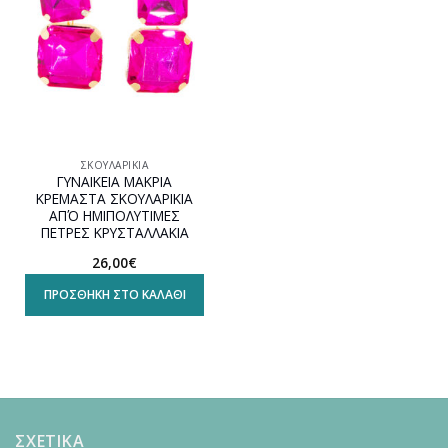
ΣΚΟΥΛΑΡΊΚΙΑ
ΓΥΝΑΙΚΕΙΑ ΜΑΚΡΙΑ
ΚΡΕΜΑΣΤΑ ΣΚΟΥΛΑΡΙΚΙΑ
ΑΠΌ ΗΜΙΠΟΛΥΤΙΜΕΣ
ΠΕΤΡΕΣ ΚΡΥΣΤΑΛΛΑΚΙΑ
26,00
€
ΠΡΟΣΘΉΚΗ ΣΤΟ ΚΑΛΆΘΙ
ΣΧΕΤΙΚΑ