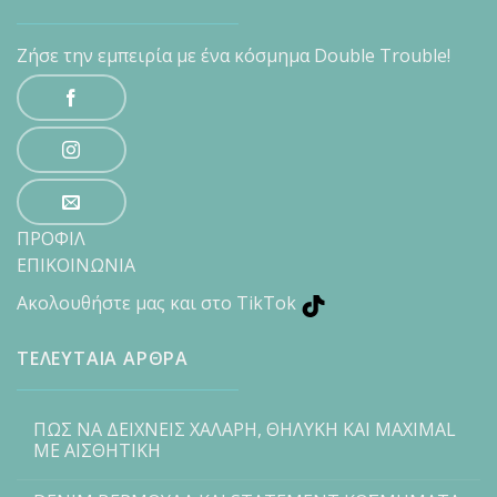
Ζήσε την εμπειρία με ένα κόσμημα Double Trouble!
ΠΡΟΦΙΛ
ΕΠΙΚΟΙΝΩΝΙΑ
Ακολουθήστε μας και στο TikTok
ΤΕΛΕΥΤΑΙΑ ΑΡΘΡΑ
ΠΩΣ ΝΑ ΔΕΙΧΝΕΙΣ ΧΑΛΑΡΗ, ΘΗΛΥΚΗ ΚΑΙ MAXIMAL
ΜΕ ΑΙΣΘΗΤΙΚΗ