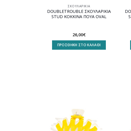
ΣΚΟΥΛΑΡΊΚΙΑ
DOUBLETROUBLE ΣΚΟΥΛΑΡΙΚΙΑ
DO
STUD ΚΟΚΚΙΝΑ ΠΟΥΑ OVAL
S
26,00
€
ΠΡΟΣΘΉΚΗ ΣΤΟ ΚΑΛΆΘΙ
Προσθήκη
στη
wishlist