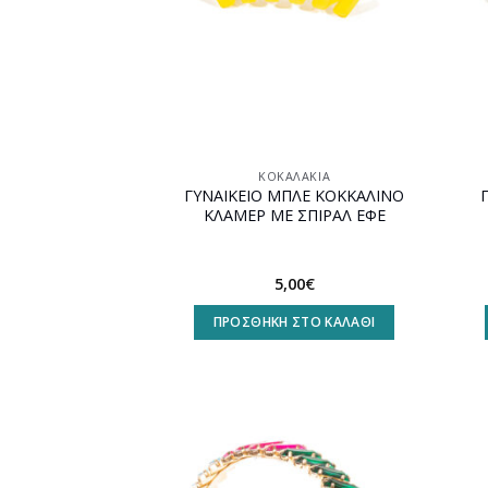
ΚΟΚΑΛΆΚΙΑ
ΓΥΝΑΙΚΕΙΟ ΜΠΛΕ ΚΟΚΚΑΛΙΝΟ
ΚΛΑΜΕΡ ΜΕ ΣΠΙΡΑΛ ΕΦΕ
5,00
€
ΠΡΟΣΘΉΚΗ ΣΤΟ ΚΑΛΆΘΙ