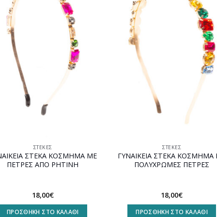
Προσθήκη
Προσθ
στη
στη
wishlist
wishli
ΣΤΈΚΕΣ
ΣΤΈΚΕΣ
ΝΑΙΚΕΙΑ ΣΤΕΚΑ ΚΟΣΜΗΜΑ ΜΕ
ΓΥΝΑΙΚΕΙΑ ΣΤΕΚΑ ΚΟΣΜΗΜΑ
ΠΕΤΡΕΣ ΑΠΟ ΡΗΤΙΝΗ
ΠΟΛΥΧΡΩΜΕΣ ΠΕΤΡΕΣ
18,00
€
18,00
€
ΠΡΟΣΘΉΚΗ ΣΤΟ ΚΑΛΆΘΙ
ΠΡΟΣΘΉΚΗ ΣΤΟ ΚΑΛΆΘΙ