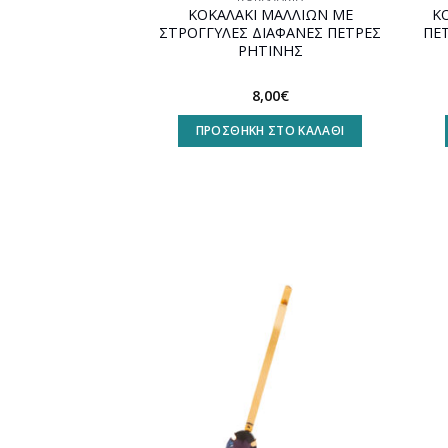
ΚΟΚΑΛΑΚΙ ΜΑΛΛΙΩΝ ΜΕ
Κ
ΣΤΡΟΓΓΥΛΕΣ ΔΙΑΦΑΝΕΣ ΠΕΤΡΕΣ
ΠΕ
ΡΗΤΙΝΗΣ
8,00
€
ΠΡΟΣΘΉΚΗ ΣΤΟ ΚΑΛΆΘΙ
Προσθήκη
στη
wishlist