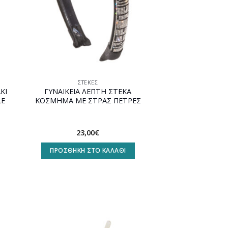
ΣΤΈΚΕΣ
ΚΙ
ΓΥΝΑΙΚΕΙΑ ΛΕΠΤΗ ΣΤΕΚΑ
LE
ΚΟΣΜΗΜΑ ΜΕ ΣΤΡΑΣ ΠΕΤΡΕΣ
23,00
€
ΠΡΟΣΘΉΚΗ ΣΤΟ ΚΑΛΆΘΙ