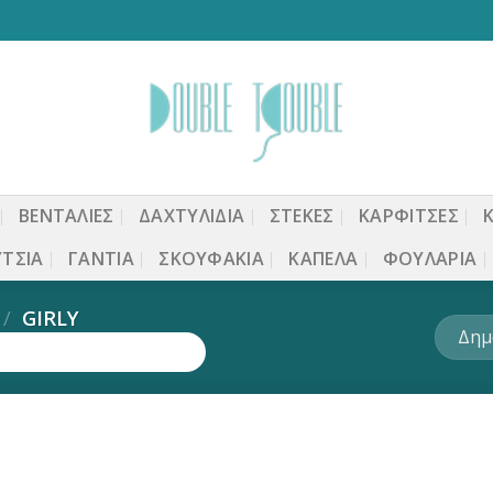
ΒΕΝΤΆΛΙΕΣ
ΔΑΧΤΥΛΙΔΙΑ
ΣΤΈΚΕΣ
ΚΑΡΦΙΤΣΕΣ
ΤΣΙΑ
ΓΆΝΤΙΑ
ΣΚΟΥΦΆΚΙΑ
ΚΑΠΈΛΑ
ΦΟΥΛΆΡΙΑ
/
GIRLY