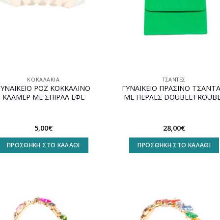
ΚΟΚΑΛΆΚΙΑ
ΤΣΆΝΤΕΣ
ΓΥΝΑΙΚΕΙΟ ΡΟΖ ΚΟΚΚΑΛΙΝΟ
ΓΥΝΑΙΚΕΙΟ ΠΡΑΣΙΝΟ ΤΣΑΝΤΑ
ΚΛΑΜΕΡ ΜΕ ΣΠΙΡΑΛ ΕΦΕ
ΜΕ ΠΕΡΛΕΣ DOUBLETROUB
5,00
€
28,00
€
ΠΡΟΣΘΉΚΗ ΣΤΟ ΚΑΛΆΘΙ
ΠΡΟΣΘΉΚΗ ΣΤΟ ΚΑΛΆΘΙ