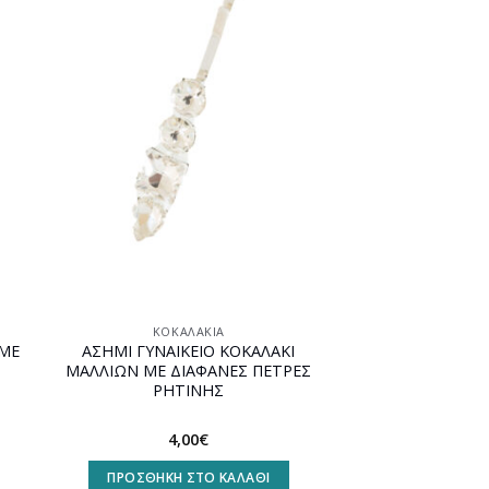
ήκη
Προσθήκη
στη
st
wishlist
ΚΟΚΑΛΆΚΙΑ
 ΜΕ
ΑΣΗΜΙ ΓΥΝΑΙΚΕΙΟ ΚΟΚΑΛΑΚΙ
ΜΑΛΛΙΩΝ ΜΕ ΔΙΑΦΑΝΕΣ ΠΕΤΡΕΣ
ΡΗΤΙΝΗΣ
4,00
€
ΠΡΟΣΘΉΚΗ ΣΤΟ ΚΑΛΆΘΙ