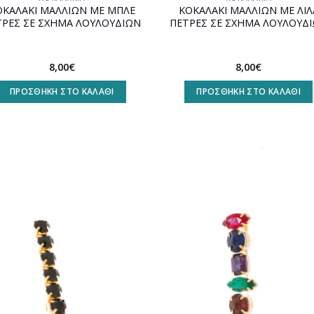
ΟΚΑΛΑΚΙ ΜΑΛΛΙΩΝ ΜΕ ΜΠΛΕ
ΚΟΚΑΛΑΚΙ ΜΑΛΛΙΩΝ ΜΕ ΛΙΛ
ΤΡΕΣ ΣΕ ΣΧΗΜΑ ΛΟΥΛΟΥΔΙΩΝ
ΠΕΤΡΕΣ ΣΕ ΣΧΗΜΑ ΛΟΥΛΟΥΔ
8,00
€
8,00
€
ΠΡΟΣΘΉΚΗ ΣΤΟ ΚΑΛΆΘΙ
ΠΡΟΣΘΉΚΗ ΣΤΟ ΚΑΛΆΘΙ
Προσθήκη
Προσθ
στη
στη
wishlist
wishli