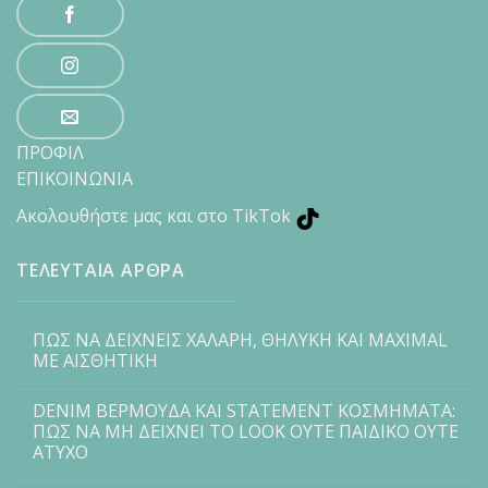
ΠΡΟΦΙΛ
ΕΠΙΚΟΙΝΩΝΙΑ
Ακολουθήστε μας και στο TikTok
ΤΕΛΕΥΤΑΙΑ ΑΡΘΡΑ
ΠΩΣ ΝΑ ΔΕΙΧΝΕΙΣ ΧΑΛΑΡΗ, ΘΗΛΥΚΗ ΚΑΙ MAXIMAL
ΜΕ ΑΙΣΘΗΤΙΚΗ
DENIM ΒΕΡΜΟΥΔΑ ΚΑΙ STATEMENT ΚΟΣΜΗΜΑΤΑ:
ΠΩΣ ΝΑ ΜΗ ΔΕΙΧΝΕΙ ΤΟ LOOK ΟΥΤΕ ΠΑΙΔΙΚΟ ΟΥΤΕ
ΑΤΥΧΟ