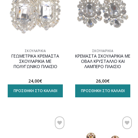
ΣΚΟΥΛΑΡΊΚΙΑ
ΣΚΟΥΛΑΡΊΚΙΑ
ΓΕΩΜΕΤΡΙΚΑ ΚΡΕΜΑΣΤΑ
ΚΡΕΜΑΣΤΑ ΣΚΟΥΛΑΡΙΚΙΑ ΜΕ
ΣΚΟΥΛΑΡΙΚΙΑ ΜΕ
ΟΒΑΛ ΚΡΥΣΤΑΛΛΟ ΚΑΙ
ΠΟΛΥΓΩΝΙΚΟ ΠΛΑΙΣΙΟ
ΛΑΜΠΕΡΟ ΠΛΑΙΣΙΟ
24,00
€
26,00
€
ΠΡΟΣΘΉΚΗ ΣΤΟ ΚΑΛΆΘΙ
ΠΡΟΣΘΉΚΗ ΣΤΟ ΚΑΛΆΘΙ