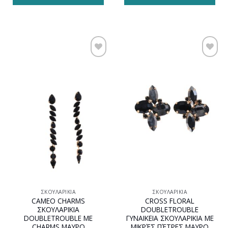
Προσθήκη
Προσθήκη
στη
στη
wishlist
wishlist
ΣΚΟΥΛΑΡΊΚΙΑ
ΣΚΟΥΛΑΡΊΚΙΑ
CAMEO CHARMS
CROSS FLORAL
ΣΚΟΥΛΑΡΙΚΙΑ
DOUBLETROUBLE
DOUBLETROUBLE ΜΕ
ΓΥΝΑΙΚΕΙΑ ΣΚΟΥΛΑΡΙΚΙΑ ΜΕ
CHARMS ΜΑΥΡΟ
ΜΙΚΡΈΣ ΠΈΤΡΕΣ ΜΑΥΡΟ