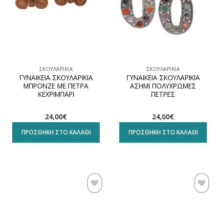
ΣΚΟΥΛΑΡΊΚΙΑ
ΣΚΟΥΛΑΡΊΚΙΑ
ΓΥΝΑΙΚΕΙΑ ΣΚΟΥΛΑΡΙΚΙΑ
ΓΥΝΑΙΚΕΙΑ ΣΚΟΥΛΑΡΙΚΙΑ
ΜΠΡΟΝΖΕ ΜΕ ΠΕΤΡΑ
ΑΣΗΜΙ ΠΟΛΥΧΡΩΜΕΣ
ΚΕΧΡΙΜΠΑΡΙ
ΠΕΤΡΕΣ
24,00
€
24,00
€
ΠΡΟΣΘΉΚΗ ΣΤΟ ΚΑΛΆΘΙ
ΠΡΟΣΘΉΚΗ ΣΤΟ ΚΑΛΆΘΙ
Προσθήκη
Προσθήκη
στη
στη