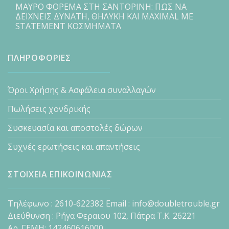
ΜΑΥΡΟ ΦΟΡΕΜΑ ΣΤΗ ΣΑΝΤΟΡΙΝΗ: ΠΩΣ ΝΑ
ΔΕΙΧΝΕΙΣ ΔΥΝΑΤΗ, ΘΗΛΥΚΗ ΚΑΙ MAXIMAL ΜΕ
STATEMENT ΚΟΣΜΗΜΑΤΑ
ΠΛΗΡΟΦΟΡΙΕΣ
Όροι Χρήσης & Ασφάλεια συναλλαγών
Πωλήσεις χονδρικής
Συσκευασία και αποστολές δώρων
Συχνές ερωτήσεις και απαντήσεις
ΣΤΟΙΧΕΙΑ ΕΠΙΚΟΙΝΩΝΙΑΣ
Τηλέφωνο : 2610-622382 Email : info@doubletrouble.gr
Διεύθυνση : Ρήγα Φεραιου 102, Πάτρα Τ.Κ. 26221
Αρ. ΓΕΜΗ: 142460616000