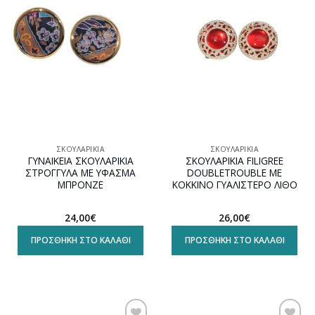
wishlist
wishlist
ΣΚΟΥΛΑΡΊΚΙΑ
ΣΚΟΥΛΑΡΊΚΙΑ
ΓΥΝΑΙΚΕΙΑ ΣΚΟΥΛΑΡΙΚΙΑ
ΣΚΟΥΛΑΡΙΚΙΑ FILIGREE
ΣΤΡΟΓΓΥΛΑ ΜΕ ΥΦΑΣΜΑ
DOUBLETROUBLE ΜΕ
ΜΠΡΟΝΖΕ
ΚΟΚΚΙΝΟ ΓΥΑΛΙΣΤΕΡΟ ΛΙΘΟ
24,00
€
26,00
€
ΠΡΟΣΘΉΚΗ ΣΤΟ ΚΑΛΆΘΙ
ΠΡΟΣΘΉΚΗ ΣΤΟ ΚΑΛΆΘΙ