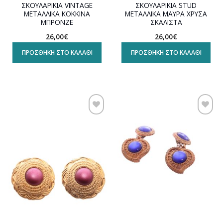
ΣΚΟΥΛΑΡΙΚΙΑ VINTAGE
ΣΚΟΥΛΑΡΙΚΙΑ STUD
ΜΕΤΑΛΛΙΚΑ ΚΟΚΚΙΝΑ
ΜΕΤΑΛΛΙΚΑ ΜΑΥΡΑ ΧΡΥΣΑ
ΜΠΡΟΝΖΕ
ΣΚΑΛΙΣΤΑ
26,00
€
26,00
€
ΠΡΟΣΘΉΚΗ ΣΤΟ ΚΑΛΆΘΙ
ΠΡΟΣΘΉΚΗ ΣΤΟ ΚΑΛΆΘΙ
Προσθήκη
Προσθήκη
στη
στη
wishlist
wishlist