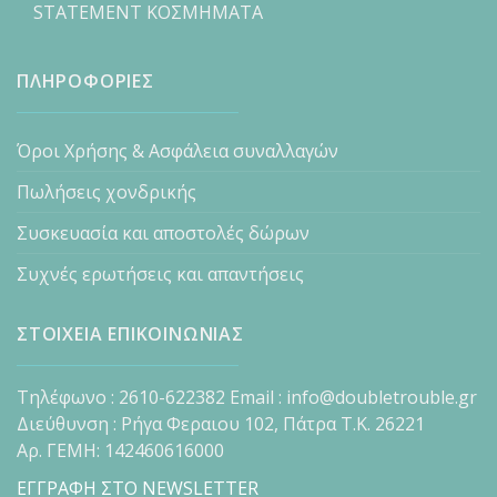
STATEMENT ΚΟΣΜΗΜΑΤΑ
ΠΛΗΡΟΦΟΡΙΕΣ
Όροι Χρήσης & Ασφάλεια συναλλαγών
Πωλήσεις χονδρικής
Συσκευασία και αποστολές δώρων
Συχνές ερωτήσεις και απαντήσεις
ΣΤΟΙΧΕΙΑ ΕΠΙΚΟΙΝΩΝΙΑΣ
Τηλέφωνο : 2610-622382 Email : info@doubletrouble.gr
Διεύθυνση : Ρήγα Φεραιου 102, Πάτρα Τ.Κ. 26221
Αρ. ΓΕΜΗ: 142460616000
ΕΓΓΡΑΦΗ ΣΤΟ NEWSLETTER