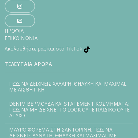
ΠΡΟΦΙΛ
ΕΠΙΚΟΙΝΩΝΙΑ
Ακολουθήστε μας και στο TikTok
ΤΕΛΕΥΤΑΙΑ ΑΡΘΡΑ
ΠΩΣ ΝΑ ΔΕΙΧΝΕΙΣ ΧΑΛΑΡΗ, ΘΗΛΥΚΗ ΚΑΙ MAXIMAL
ΜΕ ΑΙΣΘΗΤΙΚΗ
DENIM ΒΕΡΜΟΥΔΑ ΚΑΙ STATEMENT ΚΟΣΜΗΜΑΤΑ:
ΠΩΣ ΝΑ ΜΗ ΔΕΙΧΝΕΙ ΤΟ LOOK ΟΥΤΕ ΠΑΙΔΙΚΟ ΟΥΤΕ
ΑΤΥΧΟ
ΜΑΥΡΟ ΦΟΡΕΜΑ ΣΤΗ ΣΑΝΤΟΡΙΝΗ: ΠΩΣ ΝΑ
ΔΕΙΧΝΕΙΣ ΔΥΝΑΤΗ, ΘΗΛΥΚΗ ΚΑΙ MAXIMAL ΜΕ