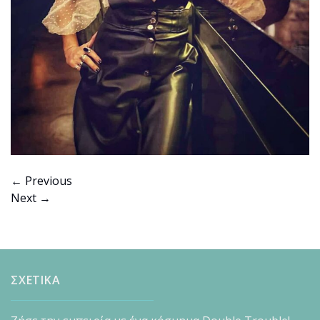
←
Previous
Next
→
ΣΧΕΤΙΚΑ