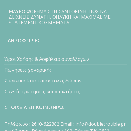
ΜΑΥΡΟ ΦΟΡΕΜΑ ΣΤΗ ΣΑΝΤΟΡΙΝΗ: ΠΩΣ ΝΑ
ΔΕΙΧΝΕΙΣ ΔΥΝΑΤΗ, ΘΗΛΥΚΗ ΚΑΙ MAXIMAL ΜΕ
STATEMENT ΚΟΣΜΗΜΑΤΑ
ΠΛΗΡΟΦΟΡΙΕΣ
Όροι Χρήσης & Ασφάλεια συναλλαγών
Πωλήσεις χονδρικής
Συσκευασία και αποστολές δώρων
Συχνές ερωτήσεις και απαντήσεις
ΣΤΟΙΧΕΙΑ ΕΠΙΚΟΙΝΩΝΙΑΣ
Τηλέφωνο : 2610-622382 Email : info@doubletrouble.gr
Διεύθυνση : Ρήγα Φεραιου 102, Πάτρα Τ.Κ. 26221