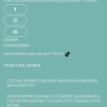
Ζήσε την εμπειρία με ένα κόσμημα Double Trouble!
ΠΡΟΦΙΛ
ΕΠΙΚΟΙΝΩΝΙΑ
Ακολουθήστε μας και στο TikTok
ΤΕΛΕΥΤΑΙΑ ΑΡΘΡΑ
ΠΩΣ ΝΑ ΔΕΙΧΝΕΙΣ ΧΑΛΑΡΗ, ΘΗΛΥΚΗ ΚΑΙ MAXIMAL
ΜΕ ΑΙΣΘΗΤΙΚΗ
DENIM ΒΕΡΜΟΥΔΑ ΚΑΙ STATEMENT ΚΟΣΜΗΜΑΤΑ:
ΠΩΣ ΝΑ ΜΗ ΔΕΙΧΝΕΙ ΤΟ LOOK ΟΥΤΕ ΠΑΙΔΙΚΟ ΟΥΤΕ
ΑΤΥΧΟ