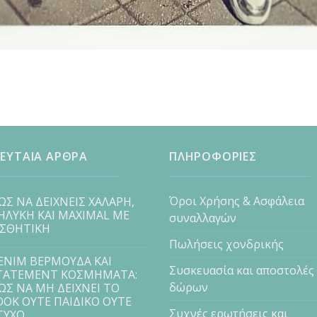
ΕΥΤΑΙΑ ΑΡΘΡΑ
ΠΛΗΡΟΦΟΡΙΕΣ
Όροι Χρήσης & Ασφάλεια
ΩΣ ΝΑ ΔΕΙΧΝΕΙΣ ΧΑΛΑΡΗ,
ΗΛΥΚΗ ΚΑΙ MAXIMAL ΜΕ
συναλλαγών
ΙΣΘΗΤΙΚΗ
Πωλήσεις χονδρικής
ENIM ΒΕΡΜΟΥΔΑ ΚΑΙ
Συσκευασία και αποστολές
TATEMENT ΚΟΣΜΗΜΑΤΑ:
δώρων
ΩΣ ΝΑ ΜΗ ΔΕΙΧΝΕΙ ΤΟ
OOK ΟΥΤΕ ΠΑΙΔΙΚΟ ΟΥΤΕ
Συχνές ερωτήσεις και
ΤΥΧΟ