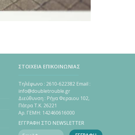
ΣΤΟΙΧΕΙΑ ΕΠΙΚΟΙΝΩΝΙΑΣ
Τηλέφωνο : 2610-622382 Email :
info@doubletrouble.gr
Διεύθυνση : Ρήγα Φεραιου 102,
Πάτρα Τ.Κ. 26221
Αρ. ΓΕΜΗ: 142460616000
ΕΓΓΡΑΦΗ ΣΤΟ NEWSLETTER