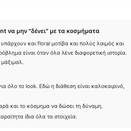
int να μην “δένει” με τα κοσμήματα
 υπάρχουν και floral μοτίβα και πολύς λαιμός και
ρόβλημα είναι όταν όλα λένε διαφορετική ιστορία.
 μάξιμαλ.
ια όλο το look. Εδώ η διάθεση είναι καλοκαιρινό,
χαρά και το κόσμημα να δώσει τη δύναμη.
αραίτητα ίδια όλα τα στοιχεία.