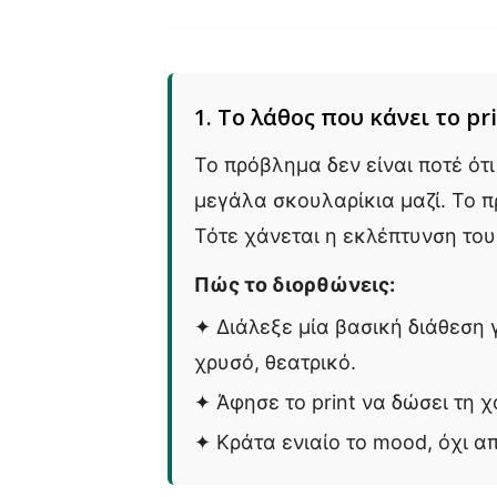
1. Το λάθος που κάνει το pr
Το πρόβλημα δεν είναι ποτέ ότι
μεγάλα σκουλαρίκια μαζί. Το π
Τότε χάνεται η εκλέπτυνση του
Πώς το διορθώνεις:
✦ Διάλεξε μία βασική διάθεση γ
χρυσό, θεατρικό.
✦ Άφησε το print να δώσει τη 
✦ Κράτα ενιαίο το mood, όχι απ