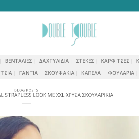
ΒΕΝΤΆΛΙΕΣ
ΔΑΧΤΥΛΙΔΙΑ
ΣΤΈΚΕΣ
ΚΑΡΦΙΤΣΕΣ
ΤΣΙΑ
ΓΆΝΤΙΑ
ΣΚΟΥΦΆΚΙΑ
ΚΑΠΈΛΑ
ΦΟΥΛΆΡΙΑ
BLOG POSTS
L STRAPLESS LOOK ΜΕ XXL ΧΡΥΣΑ ΣΚΟΥΛΑΡΙΚΙΑ