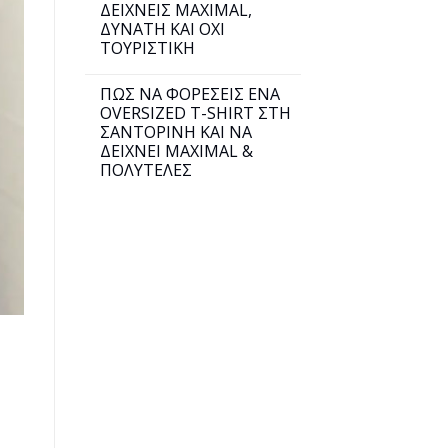
ΔΕΙΧΝΕΙΣ MAXIMAL,
ΔΥΝΑΤΗ ΚΑΙ ΟΧΙ
ΤΟΥΡΙΣΤΙΚΗ
ΠΩΣ ΝΑ ΦΟΡΕΣΕΙΣ ΕΝΑ
OVERSIZED T-SHIRT ΣΤΗ
ΣΑΝΤΟΡΙΝΗ ΚΑΙ ΝΑ
ΔΕΙΧΝΕΙ MAXIMAL &
ΠΟΛΥΤΕΛΕΣ