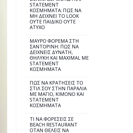
STATEMENT
ΚΟΣΜΗΜΑΤΑ: ΠΩΣ ΝΑ
ΜΗ ΔΕΙΧΝΕΙ ΤΟ LOOK
ΟΥΤΕ ΠΑΙΔΙΚΟ ΟΥΤΕ
ΑΤΥΧΟ
ΜΑΥΡΟ ΦΟΡΕΜΑ ΣΤΗ
ΣΑΝΤΟΡΙΝΗ: ΠΩΣ ΝΑ
ΔΕΙΧΝΕΙΣ ΔΥΝΑΤΗ,
ΘΗΛΥΚΗ ΚΑΙ MAXIMAL ΜΕ
STATEMENT
ΚΟΣΜΗΜΑΤΑ
ΠΩΣ ΝΑ ΚΡΑΤΗΣΕΙΣ ΤΟ
ΣΤΙΛ ΣΟΥ ΣΤΗΝ ΠΑΡΑΛΙΑ
ΜΕ ΜΑΓΙΟ, ΚΙΜΟΝΟ ΚΑΙ
STATEMENT
ΚΟΣΜΗΜΑΤΑ
ΤΙ ΝΑ ΦΟΡΕΣΕΙΣ ΣΕ
BEACH RESTAURANT
ΟΤΑΝ ΘΕΛΕΙΣ ΝΑ