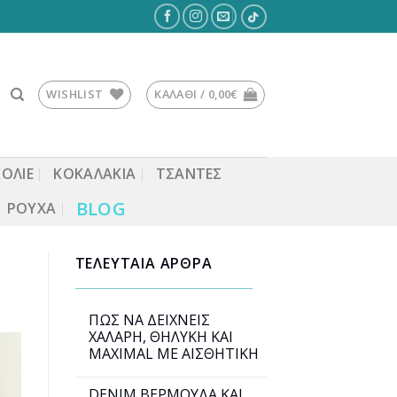
WISHLIST
ΚΑΛΆΘΙ /
0,00
€
ΚΟΛΙΕ
ΚΟΚΑΛΆΚΙΑ
ΤΣΆΝΤΕΣ
BLOG
ΡΟΎΧΑ
ΤΕΛΕΥΤΑΙΑ ΑΡΘΡΑ
ΠΩΣ ΝΑ ΔΕΙΧΝΕΙΣ
ΧΑΛΑΡΗ, ΘΗΛΥΚΗ ΚΑΙ
MAXIMAL ΜΕ ΑΙΣΘΗΤΙΚΗ
DENIM ΒΕΡΜΟΥΔΑ ΚΑΙ