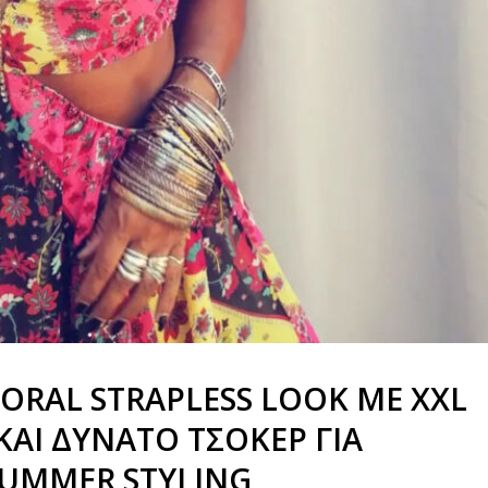
ORAL STRAPLESS LOOK ΜΕ XXL
ΚΑΙ ΔΥΝΑΤΟ ΤΣΟΚΕΡ ΓΙΑ
SUMMER STYLING