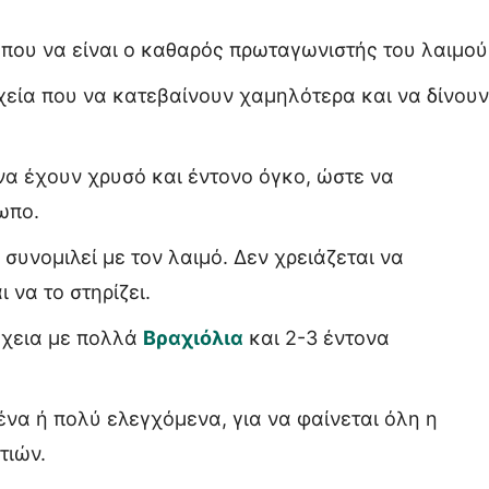
που να είναι ο καθαρός πρωταγωνιστής του λαιμού
ιχεία που να κατεβαίνουν χαμηλότερα και να δίνουν
α έχουν χρυσό και έντονο όγκο, ώστε να
ωπο.
υνομιλεί με τον λαιμό. Δεν χρειάζεται να
 να το στηρίζει.
έχεια με πολλά
Βραχιόλια
και 2-3 έντονα
να ή πολύ ελεγχόμενα, για να φαίνεται όλη η
τιών.