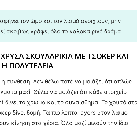
αφήνει τον ώμο και τον λαιμό ανοιχτούς, μην
κεί ακριβώς γράφει όλο το καλοκαιρινό δράμα.
 ΧΡΥΣΑ ΣΚΟΥΛΑΡΙΚΙΑ ΜΕ ΤΣΟΚΕΡ ΚΑΙ
 Η ΠΟΛΥΤΕΛΕΙΑ
ι η σύνθεση. Δεν θέλω ποτέ να μοιάζει ότι απλώς
ατα μαζί. Θέλω να μοιάζει ότι κάθε στοιχείο
nt δίνει το χρώμα και το συναίσθημα. Το χρυσό στ
κερ δίνει δομή. Τα πιο λεπτά layers στον λαιμό
ουν κίνηση στα χέρια. Όλα μαζί μιλούν την ίδια