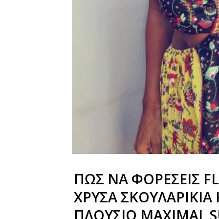
ΠΩΣ ΝΑ ΦΟΡΕΣΕΙΣ FL
ΧΡΥΣΑ ΣΚΟΥΛΑΡΙΚΙΑ 
ΠΛΟΥΣΙΟ MAXIMAL 