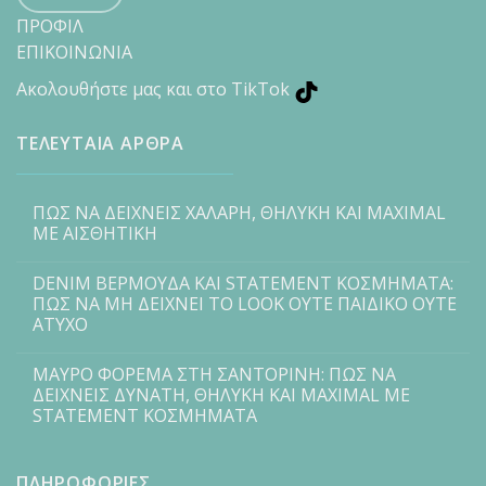
ΠΡΟΦΙΛ
ΕΠΙΚΟΙΝΩΝΙΑ
Ακολουθήστε μας και στο TikTok
ΤΕΛΕΥΤΑΙΑ ΑΡΘΡΑ
ΠΩΣ ΝΑ ΔΕΙΧΝΕΙΣ ΧΑΛΑΡΗ, ΘΗΛΥΚΗ ΚΑΙ MAXIMAL
ΜΕ ΑΙΣΘΗΤΙΚΗ
DENIM ΒΕΡΜΟΥΔΑ ΚΑΙ STATEMENT ΚΟΣΜΗΜΑΤΑ:
ΠΩΣ ΝΑ ΜΗ ΔΕΙΧΝΕΙ ΤΟ LOOK ΟΥΤΕ ΠΑΙΔΙΚΟ ΟΥΤΕ
ΑΤΥΧΟ
ΜΑΥΡΟ ΦΟΡΕΜΑ ΣΤΗ ΣΑΝΤΟΡΙΝΗ: ΠΩΣ ΝΑ
ΔΕΙΧΝΕΙΣ ΔΥΝΑΤΗ, ΘΗΛΥΚΗ ΚΑΙ MAXIMAL ΜΕ
STATEMENT ΚΟΣΜΗΜΑΤΑ
ΠΛΗΡΟΦΟΡΙΕΣ