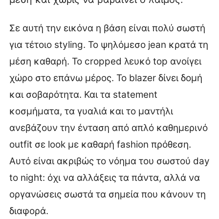
Σε αυτή την εικόνα η βάση είναι πολύ σωστή
για τέτοιο styling. Το ψηλόμεσο jean κρατά τη
μέση καθαρή. Το cropped λευκό top ανοίγει
χώρο στο επάνω μέρος. Το blazer δίνει δομή
και σοβαρότητα. Και τα statement
κοσμήματα, τα γυαλιά και το μαντήλι
ανεβάζουν την ένταση από απλό καθημερινό
outfit σε look με καθαρή fashion πρόθεση.
Αυτό είναι ακριβώς το νόημα του σωστού day
to night: όχι να αλλάξεις τα πάντα, αλλά να
οργανώσεις σωστά τα σημεία που κάνουν τη
διαφορά.