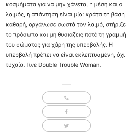
κοσμήματα για να μην χάνεται η μέση και ο
λαιμός, η απάντηση είναι μία: κράτα τη βάση
καθαρή, οργάνωσε σωστά τον λαιμό, στήριξε
το πρόσωπο και μη θυσιάζεις ποτέ τη γραμμή
του σώματος για χάρη της υπερβολής. Η
υπερβολή πρέπει να είναι εκλεπτυσμένη, όχι
τυχαία. Γίνε Double Trouble Woman.