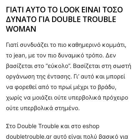
ΓΙΑΤΙ ΑΥΤΟ ΤΟ LOOK ΕΙΝΑΙ ΤΟΣΟ
ΔΥΝΑΤΟ ΓΙΑ DOUBLE TROUBLE
WOMAN
Γιατί συνδυάζει το πιο καθημερινό κομμάτι,
το jean, με τον πιο δυναμικό τρόπο. Δεν
βασίζεται στο “εύκολο”. Βασίζεται στη σωστή
οργάνωση της έντασης. Γι’ αυτό και μπορεί
να φορεθεί από το πρωί μέχρι το βράδυ,
χωρίς να μοιάζει ούτε υπερβολικά πρόχειρο
ούτε υπερβολικά στημένο.
Στο Double Trouble και στο eshop
doubletrouble.gr αυτό είναι πολύ βασικό για