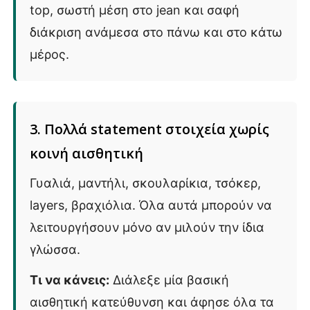
top, σωστή μέση στο jean και σαφή
διάκριση ανάμεσα στο πάνω και στο κάτω
μέρος.
3. Πολλά statement στοιχεία χωρίς
κοινή αισθητική
Γυαλιά, μαντήλι, σκουλαρίκια, τσόκερ,
layers, βραχιόλια. Όλα αυτά μπορούν να
λειτουργήσουν μόνο αν μιλούν την ίδια
γλώσσα.
Τι να κάνεις:
Διάλεξε μία βασική
αισθητική κατεύθυνση και άφησε όλα τα