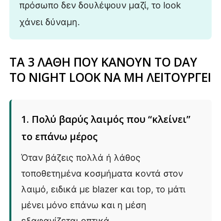
πρόσωπο δεν δουλέψουν μαζί, το look
χάνει δύναμη.
ΤΑ 3 ΛΑΘΗ ΠΟΥ ΚΑΝΟΥΝ ΤΟ DAY
TO NIGHT LOOK ΝΑ ΜΗ ΛΕΙΤΟΥΡΓΕΙ
1. Πολύ βαρύς λαιμός που “κλείνει”
το επάνω μέρος
Όταν βάζεις πολλά ή λάθος
τοποθετημένα κοσμήματα κοντά στον
λαιμό, ειδικά με blazer και top, το μάτι
μένει μόνο επάνω και η μέση
εξαφανίζεται οπτικά.