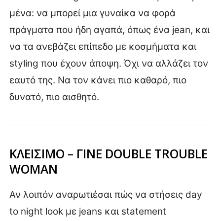
μένα: να μπορεί μια γυναίκα να φορά
πράγματα που ήδη αγαπά, όπως ένα jean, και
να τα ανεβάζει επίπεδο με κοσμήματα και
styling που έχουν άποψη. Όχι να αλλάζει τον
εαυτό της. Να τον κάνει πιο καθαρό, πιο
δυνατό, πιο αισθητό.
ΚΛΕΙΣΙΜΟ – ΓΙΝΕ DOUBLE TROUBLE
WOMAN
Αν λοιπόν αναρωτιέσαι πώς να στήσεις day
to night look με jeans και statement