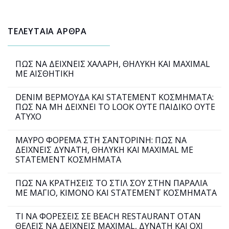
ΤΕΛΕΥΤΑΙΑ ΑΡΘΡΑ
ΠΩΣ ΝΑ ΔΕΙΧΝΕΙΣ ΧΑΛΑΡΗ, ΘΗΛΥΚΗ ΚΑΙ MAXIMAL
ΜΕ ΑΙΣΘΗΤΙΚΗ
DENIM ΒΕΡΜΟΥΔΑ ΚΑΙ STATEMENT ΚΟΣΜΗΜΑΤΑ:
ΠΩΣ ΝΑ ΜΗ ΔΕΙΧΝΕΙ ΤΟ LOOK ΟΥΤΕ ΠΑΙΔΙΚΟ ΟΥΤΕ
ΑΤΥΧΟ
ΜΑΥΡΟ ΦΟΡΕΜΑ ΣΤΗ ΣΑΝΤΟΡΙΝΗ: ΠΩΣ ΝΑ
ΔΕΙΧΝΕΙΣ ΔΥΝΑΤΗ, ΘΗΛΥΚΗ ΚΑΙ MAXIMAL ΜΕ
STATEMENT ΚΟΣΜΗΜΑΤΑ
ΠΩΣ ΝΑ ΚΡΑΤΗΣΕΙΣ ΤΟ ΣΤΙΛ ΣΟΥ ΣΤΗΝ ΠΑΡΑΛΙΑ
ΜΕ ΜΑΓΙΟ, ΚΙΜΟΝΟ ΚΑΙ STATEMENT ΚΟΣΜΗΜΑΤΑ
ΤΙ ΝΑ ΦΟΡΕΣΕΙΣ ΣΕ BEACH RESTAURANT ΟΤΑΝ
ΘΕΛΕΙΣ ΝΑ ΔΕΙΧΝΕΙΣ MAXIMAL, ΔΥΝΑΤΗ ΚΑΙ ΟΧΙ