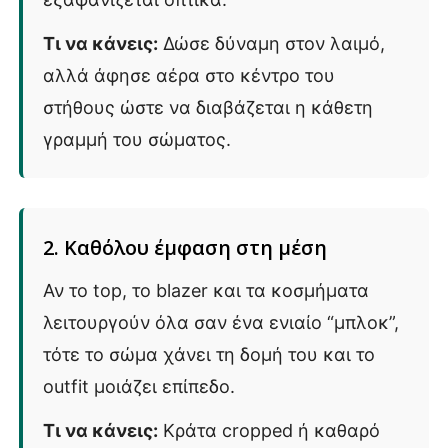
Τι να κάνεις:
Δώσε δύναμη στον λαιμό,
αλλά άφησε αέρα στο κέντρο του
στήθους ώστε να διαβάζεται η κάθετη
γραμμή του σώματος.
2. Καθόλου έμφαση στη μέση
Αν το top, το blazer και τα κοσμήματα
λειτουργούν όλα σαν ένα ενιαίο “μπλοκ”,
τότε το σώμα χάνει τη δομή του και το
outfit μοιάζει επίπεδο.
Τι να κάνεις:
Κράτα cropped ή καθαρό