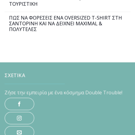
ΤΟΥΡΙΣΤΙΚΗ
ΠΩΣ ΝΑ ΦΟΡΕΣΕΙΣ ΕΝΑ OVERSIZED T-SHIRT ΣΤΗ
ΣΑΝΤΟΡΙΝΗ ΚΑΙ ΝΑ ΔΕΙΧΝΕΙ MAXIMAL &
ΠΟΛΥΤΕΛΕΣ
ΣΧΕΤΙΚΑ
Ζήσε την εμπειρία με ένα κόσμημα Double Trouble!