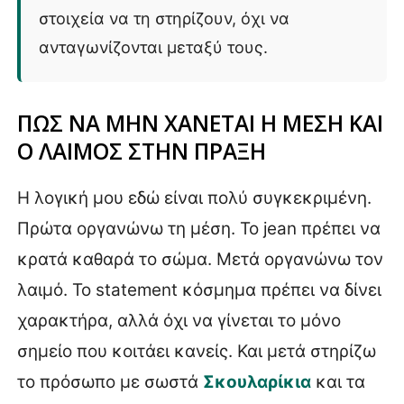
στοιχεία να τη στηρίζουν, όχι να
ανταγωνίζονται μεταξύ τους.
ΠΩΣ ΝΑ ΜΗΝ ΧΑΝΕΤΑΙ Η ΜΕΣΗ ΚΑΙ
Ο ΛΑΙΜΟΣ ΣΤΗΝ ΠΡΑΞΗ
Η λογική μου εδώ είναι πολύ συγκεκριμένη.
Πρώτα οργανώνω τη μέση. Το jean πρέπει να
κρατά καθαρά το σώμα. Μετά οργανώνω τον
λαιμό. Το statement κόσμημα πρέπει να δίνει
χαρακτήρα, αλλά όχι να γίνεται το μόνο
σημείο που κοιτάει κανείς. Και μετά στηρίζω
το πρόσωπο με σωστά
Σκουλαρίκια
και τα