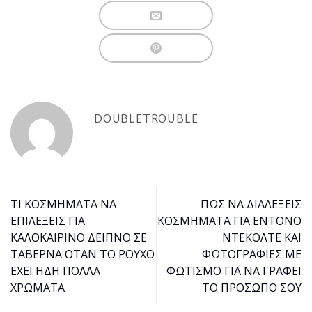
DOUBLETROUBLE
ΤΙ ΚΟΣΜΗΜΑΤΑ ΝΑ
ΠΩΣ ΝΑ ΔΙΑΛΕΞΕΙΣ
ΕΠΙΛΕΞΕΙΣ ΓΙΑ
ΚΟΣΜΗΜΑΤΑ ΓΙΑ ΕΝΤΟΝΟ
ΚΑΛΟΚΑΙΡΙΝΟ ΔΕΙΠΝΟ ΣΕ
ΝΤΕΚΟΛΤΕ ΚΑΙ
ΤΑΒΕΡΝΑ ΟΤΑΝ ΤΟ ΡΟΥΧΟ
ΦΩΤΟΓΡΑΦΙΕΣ ΜΕ
ΕΧΕΙ ΗΔΗ ΠΟΛΛΑ
ΦΩΤΙΣΜΟ ΓΙΑ ΝΑ ΓΡΑΦΕΙ
ΧΡΩΜΑΤΑ
ΤΟ ΠΡΟΣΩΠΟ ΣΟΥ