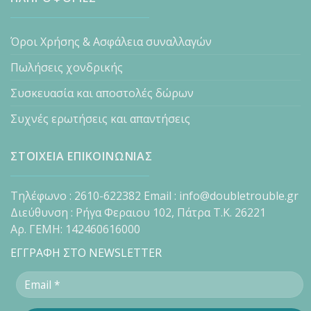
Όροι Χρήσης & Ασφάλεια συναλλαγών
Πωλήσεις χονδρικής
Συσκευασία και αποστολές δώρων
Συχνές ερωτήσεις και απαντήσεις
ΣΤΟΙΧΕΙΑ ΕΠΙΚΟΙΝΩΝΙΑΣ
Τηλέφωνο : 2610-622382 Email : info@doubletrouble.gr
Διεύθυνση : Ρήγα Φεραιου 102, Πάτρα Τ.Κ. 26221
Αρ. ΓΕΜΗ: 142460616000
ΕΓΓΡΑΦΗ ΣΤΟ NEWSLETTER