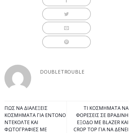
DOUBLETROUBLE
ΠΩΣ ΝΑ ΔΙΑΛΕΞΕΙΣ
ΤΙ ΚΟΣΜΗΜΑΤΑ ΝΑ
ΚΟΣΜΗΜΑΤΑ ΓΙΑ ΕΝΤΟΝΟ
ΦΟΡΕΣΕΙΣ ΣΕ ΒΡΑΔΙΝΗ
ΝΤΕΚΟΛΤΕ ΚΑΙ
ΕΞΟΔΟ ΜΕ BLAZER ΚΑΙ
ΦΩΤΟΓΡΑΦΙΕΣ ΜΕ
CROP TOP ΓΙΑ ΝΑ ΔΕΝΕΙ