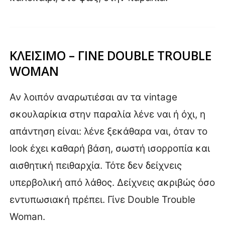
ΚΛΕΙΣΙΜΟ – ΓΙΝΕ DOUBLE TROUBLE
WOMAN
Αν λοιπόν αναρωτιέσαι αν τα vintage
σκουλαρίκια στην παραλία λένε ναι ή όχι, η
απάντηση είναι: λένε ξεκάθαρα ναι, όταν το
look έχει καθαρή βάση, σωστή ισορροπία και
αισθητική πειθαρχία. Τότε δεν δείχνεις
υπερβολική από λάθος. Δείχνεις ακριβώς όσο
εντυπωσιακή πρέπει. Γίνε Double Trouble
Woman.