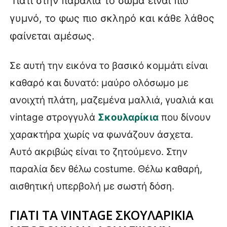
Γιατί στην παραλία το σώμα είναι πιο
γυμνό, το φως πιο σκληρό και κάθε λάθος
φαίνεται αμέσως.
Σε αυτή την εικόνα το βασικό κομμάτι είναι
καθαρό και δυνατό: μαύρο ολόσωμο με
ανοιχτή πλάτη, μαζεμένα μαλλιά, γυαλιά και
vintage στρογγυλά
Σκουλαρίκια
που δίνουν
χαρακτήρα χωρίς να φωνάζουν άσχετα.
Αυτό ακριβώς είναι το ζητούμενο. Στην
παραλία δεν θέλω costume. Θέλω καθαρή,
αισθητική υπερβολή με σωστή δόση.
ΓΙΑΤΙ ΤΑ VINTAGE ΣΚΟΥΛΑΡΙΚΙΑ