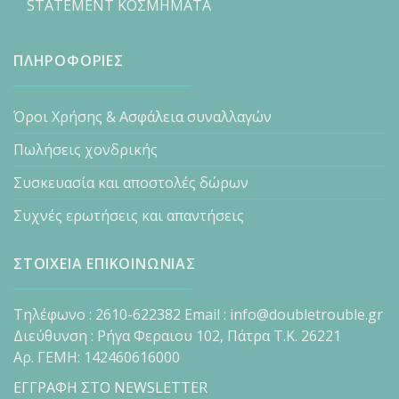
STATEMENT ΚΟΣΜΗΜΑΤΑ
ΠΛΗΡΟΦΟΡΙΕΣ
Όροι Χρήσης & Ασφάλεια συναλλαγών
Πωλήσεις χονδρικής
Συσκευασία και αποστολές δώρων
Συχνές ερωτήσεις και απαντήσεις
ΣΤΟΙΧΕΙΑ ΕΠΙΚΟΙΝΩΝΙΑΣ
Τηλέφωνο : 2610-622382 Email : info@doubletrouble.gr
Διεύθυνση : Ρήγα Φεραιου 102, Πάτρα Τ.Κ. 26221
Αρ. ΓΕΜΗ: 142460616000
ΕΓΓΡΑΦΗ ΣΤΟ NEWSLETTER