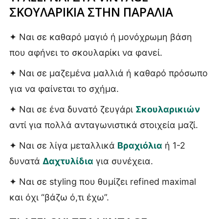
ΣΚΟΥΛΑΡΙΚΙΑ ΣΤΗΝ ΠΑΡΑΛΙΑ
✦ Ναι σε καθαρό μαγιό ή μονόχρωμη βάση
που αφήνει το σκουλαρίκι να φανεί.
✦ Ναι σε μαζεμένα μαλλιά ή καθαρό πρόσωπο
για να φαίνεται το σχήμα.
✦ Ναι σε ένα δυνατό ζευγάρι
Σκουλαρικιών
αντί για πολλά ανταγωνιστικά στοιχεία μαζί.
✦ Ναι σε λίγα μεταλλικά
Βραχιόλια
ή 1-2
δυνατά
Δαχτυλίδια
για συνέχεια.
✦ Ναι σε styling που θυμίζει refined maximal
και όχι “βάζω ό,τι έχω”.