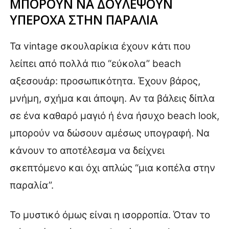
ΜΠΟΡΟΥΝ ΝΑ ΔΟΥΛΕΨΟΥΝ
ΥΠΕΡΟΧΑ ΣΤΗΝ ΠΑΡΑΛΙΑ
Τα vintage σκουλαρίκια έχουν κάτι που
λείπει από πολλά πιο “εύκολα” beach
αξεσουάρ: προσωπικότητα. Έχουν βάρος,
μνήμη, σχήμα και άποψη. Αν τα βάλεις δίπλα
σε ένα καθαρό μαγιό ή ένα ήσυχο beach look,
μπορούν να δώσουν αμέσως υπογραφή. Να
κάνουν το αποτέλεσμα να δείχνει
σκεπτόμενο και όχι απλώς “μια κοπέλα στην
παραλία”.
Το μυστικό όμως είναι η ισορροπία. Όταν το