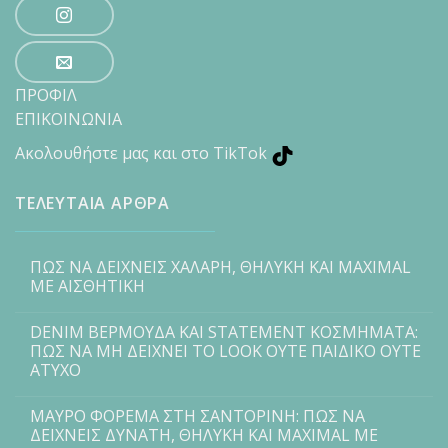
ΠΡΟΦΙΛ
ΕΠΙΚΟΙΝΩΝΙΑ
Ακολουθήστε μας και στο TikTok
ΤΕΛΕΥΤΑΙΑ ΑΡΘΡΑ
ΠΩΣ ΝΑ ΔΕΙΧΝΕΙΣ ΧΑΛΑΡΗ, ΘΗΛΥΚΗ ΚΑΙ MAXIMAL
ΜΕ ΑΙΣΘΗΤΙΚΗ
DENIM ΒΕΡΜΟΥΔΑ ΚΑΙ STATEMENT ΚΟΣΜΗΜΑΤΑ:
ΠΩΣ ΝΑ ΜΗ ΔΕΙΧΝΕΙ ΤΟ LOOK ΟΥΤΕ ΠΑΙΔΙΚΟ ΟΥΤΕ
ΑΤΥΧΟ
ΜΑΥΡΟ ΦΟΡΕΜΑ ΣΤΗ ΣΑΝΤΟΡΙΝΗ: ΠΩΣ ΝΑ
ΔΕΙΧΝΕΙΣ ΔΥΝΑΤΗ, ΘΗΛΥΚΗ ΚΑΙ MAXIMAL ΜΕ