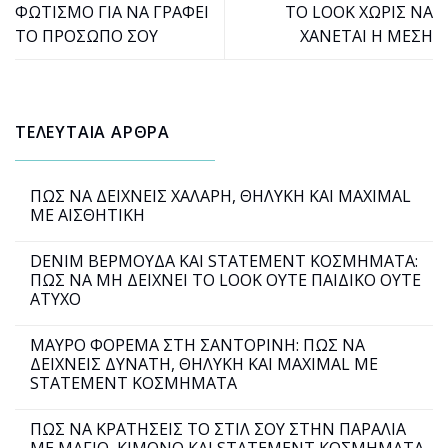
ΦΩΤΙΣΜΟ ΓΙΑ ΝΑ ΓΡΑΦΕΙ
ΤΟ LOOK ΧΩΡΙΣ ΝΑ
ΤΟ ΠΡΟΣΩΠΟ ΣΟΥ
ΧΑΝΕΤΑΙ Η ΜΕΣΗ
ΤΕΛΕΥΤΑΙΑ ΑΡΘΡΑ
ΠΩΣ ΝΑ ΔΕΙΧΝΕΙΣ ΧΑΛΑΡΗ, ΘΗΛΥΚΗ ΚΑΙ MAXIMAL
ΜΕ ΑΙΣΘΗΤΙΚΗ
DENIM ΒΕΡΜΟΥΔΑ ΚΑΙ STATEMENT ΚΟΣΜΗΜΑΤΑ:
ΠΩΣ ΝΑ ΜΗ ΔΕΙΧΝΕΙ ΤΟ LOOK ΟΥΤΕ ΠΑΙΔΙΚΟ ΟΥΤΕ
ΑΤΥΧΟ
ΜΑΥΡΟ ΦΟΡΕΜΑ ΣΤΗ ΣΑΝΤΟΡΙΝΗ: ΠΩΣ ΝΑ
ΔΕΙΧΝΕΙΣ ΔΥΝΑΤΗ, ΘΗΛΥΚΗ ΚΑΙ MAXIMAL ΜΕ
STATEMENT ΚΟΣΜΗΜΑΤΑ
ΠΩΣ ΝΑ ΚΡΑΤΗΣΕΙΣ ΤΟ ΣΤΙΛ ΣΟΥ ΣΤΗΝ ΠΑΡΑΛΙΑ
ΜΕ ΜΑΓΙΟ, ΚΙΜΟΝΟ ΚΑΙ STATEMENT ΚΟΣΜΗΜΑΤΑ