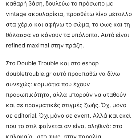
καθαρή βάση, δουλεύω το πρόσωπο με
vintage σκουλαρίκια, προσθέτω λίγο μέταλλο
στα χέρια και αφήνω το σώμα, το φως και τη
θάλασσα να κάνουν τα υπόλοιπα. Αυτό είναι
refined maximal στην πράξη.
Στο Double Trouble και στο eshop
doubletrouble.gr αυτό προσπαθώ να δίνω
συνεχώς: κομμάτια που έχουν
προσωπικότητα, αλλά μπορούν να σταθούν
και σε πραγματικές στιγμές ζωής. Όχι μόνο
σε editorial. Όχι μόνο σε event. Αλλά και εκεί
που το στιλ φαίνεται αν είναι αληθινό: στο
καλοκαίρι, στο φως, στην παραλία.