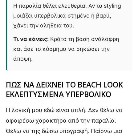
Η παραλία θέλει ελευθερία. Αν το styling
μοιάζει υπερβολικά στημένο ή βαρύ,
χάνει την αλήθεια του.
Τι να κάνεις:
Κράτα τη βάση ανάλαφρη
και άσε το κόσμημα να σηκώσει την
άποψη.
ΠΩΣ ΝΑ ΔΕΙΧΝΕΙ ΤΟ BEACH LOOK
ΕΚΛΕΠΤΥΣΜΕΝΑ ΥΠΕΡΒΟΛΙΚΟ
Η λογική μου εδώ είναι απλή. Δεν θέλω να
αφαιρέσω χαρακτήρα από την παραλία.
Θέλω να της δώσω υπογραφή. Παίρνω μια