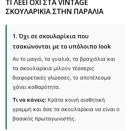
ΤΙ ΛΕΕΙ ΟΧΙ ΣΤΑ VINTAGE
ΣΚΟΥΛΑΡΙΚΙΑ ΣΤΗΝ ΠΑΡΑΛΙΑ
1. Όχι σε σκουλαρίκια που
τσακώνονται με το υπόλοιπο look
Αν το μαγιό, τα γυαλιά, τα βραχιόλια και
τα σκουλαρίκια μιλούν τέσσερις
διαφορετικές γλώσσες, το αποτέλεσμα
χάνει καθαρότητα.
Τι να κάνεις:
Κράτα κοινή αισθητική
γραμμή και άσε τα σκουλαρίκια να είναι ο
βασικός πρωταγωνιστής.