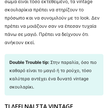
σώμα είναι τόσο εκτεθειμένο, τα vintage
σκουλαρίκια πρέπει να στηρίζουν το
πρόσωπο και να συνομιλούν με το look. Δεν
πρέπει να μοιάζουν σαν να έπεσαν τυχαία
πάνω σε μαγιό. Πρέπει να δείχνουν ότι
ανήκουν εκεί.
Double Trouble tip:
Στην παραλία, όσο πιο
καθαρό είναι το μαγιό ή το ρούχο, τόσο
καλύτερα αντέχει ένα δυνατό vintage
σκουλαρίκι.
ΤΙ ΛΕΕΙ ΝΑΙ ΣΤΑ VINTAGE