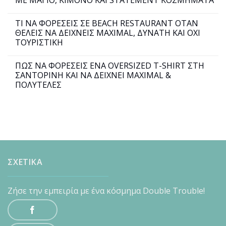
ΤΙ ΝΑ ΦΟΡΕΣΕΙΣ ΣΕ BEACH RESTAURANT ΟΤΑΝ
ΘΕΛΕΙΣ ΝΑ ΔΕΙΧΝΕΙΣ MAXIMAL, ΔΥΝΑΤΗ ΚΑΙ ΟΧΙ
ΤΟΥΡΙΣΤΙΚΗ
ΠΩΣ ΝΑ ΦΟΡΕΣΕΙΣ ΕΝΑ OVERSIZED T-SHIRT ΣΤΗ
ΣΑΝΤΟΡΙΝΗ ΚΑΙ ΝΑ ΔΕΙΧΝΕΙ MAXIMAL &
ΠΟΛΥΤΕΛΕΣ
ΣΧΕΤΙΚΑ
Ζήσε την εμπειρία με ένα κόσμημα Double Trouble!