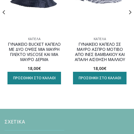
ΚΑΠΈΛΑ
ΚΑΠΈΛΑ
ΓΥΝΑΙΚΕΙΟ BUCKET ΚΑΠΕΛΟ
ΓΥΝΑΙΚΕΙΟ ΚΑΠΕΛΟ ΣΕ
ΜΕ ΔΥΟ ΟΨΕΙΣ ΜΙΑ ΜΑΥΡΗ
ΜΑΥΡΟ ΑΣΠΡΟ ΜΟΤΙΒΟ
ΠΛΕΚΤΟ VISCOSE ΚΑΙ ΜΙΑ
ΑΠΟ ΙΝΕΣ ΒΑΜΒΑΚΙΟΥ ΚΑΙ
ΜΑΥΡΟ ΔΕΡΜΑ
ΑΠΑΛΗ ΑΙΣΘΗΣΗ ΜΑΛΛΙΟΥ
18,00
€
18,00
€
ΠΡΟΣΘΉΚΗ ΣΤΟ ΚΑΛΆΘΙ
ΠΡΟΣΘΉΚΗ ΣΤΟ ΚΑΛΆΘΙ
ΣΧΕΤΙΚΑ