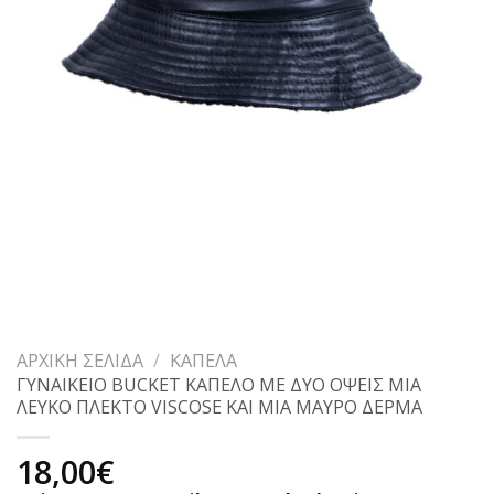
ΑΡΧΙΚΉ ΣΕΛΊΔΑ
/
ΚΑΠΈΛΑ
ΓΥΝΑΙΚΕΙΟ BUCKET ΚΑΠΕΛΟ ΜΕ ΔΥΟ ΟΨΕΙΣ ΜΙΑ
ΛΕΥΚΟ ΠΛΕΚΤΟ VISCOSE ΚΑΙ ΜΙΑ ΜΑΥΡΟ ΔΕΡΜΑ
18,00
€