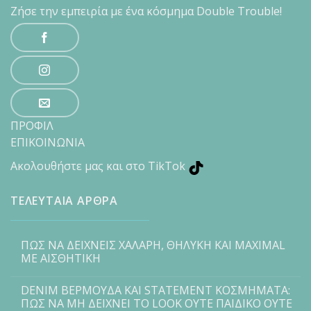
Ζήσε την εμπειρία με ένα κόσμημα Double Trouble!
ΠΡΟΦΙΛ
ΕΠΙΚΟΙΝΩΝΙΑ
Ακολουθήστε μας και στο TikTok
ΤΕΛΕΥΤΑΙΑ ΑΡΘΡΑ
ΠΩΣ ΝΑ ΔΕΙΧΝΕΙΣ ΧΑΛΑΡΗ, ΘΗΛΥΚΗ ΚΑΙ MAXIMAL
ΜΕ ΑΙΣΘΗΤΙΚΗ
DENIM ΒΕΡΜΟΥΔΑ ΚΑΙ STATEMENT ΚΟΣΜΗΜΑΤΑ:
ΠΩΣ ΝΑ ΜΗ ΔΕΙΧΝΕΙ ΤΟ LOOK ΟΥΤΕ ΠΑΙΔΙΚΟ ΟΥΤΕ