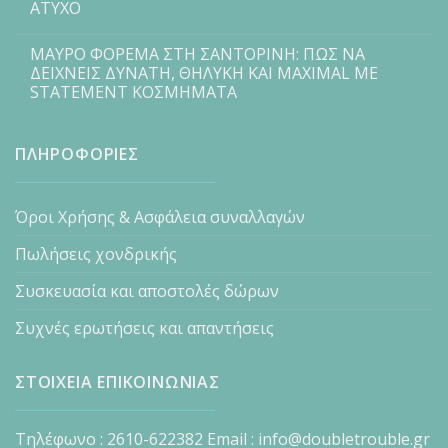
ΑΤΥΧΟ
ΜΑΥΡΟ ΦΟΡΕΜΑ ΣΤΗ ΣΑΝΤΟΡΙΝΗ: ΠΩΣ ΝΑ
ΔΕΙΧΝΕΙΣ ΔΥΝΑΤΗ, ΘΗΛΥΚΗ ΚΑΙ MAXIMAL ΜΕ
STATEMENT ΚΟΣΜΗΜΑΤΑ
ΠΛΗΡΟΦΟΡΙΕΣ
Όροι Χρήσης & Ασφάλεια συναλλαγών
Πωλήσεις χονδρικής
Συσκευασία και αποστολές δώρων
Συχνές ερωτήσεις και απαντήσεις
ΣΤΟΙΧΕΙΑ ΕΠΙΚΟΙΝΩΝΙΑΣ
Τηλέφωνο : 2610-622382 Email : info@doubletrouble.gr