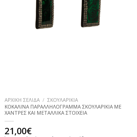
ΑΡΧΙΚΉ ΣΕΛΊΔΑ
/
ΣΚΟΥΛΑΡΊΚΙΑ
ΚΟΚΑΛΙΝΑ ΠΑΡΑΛΛΗΛΟΓΡΑΜΜΑ ΣΚΟΥΛΑΡΙΚΙΑ ΜΕ
ΧΑΝΤΡΕΣ ΚΑΙ ΜΕΤΑΛΛΙΚΑ ΣΤΟΙΧΕΙΑ
21,00
€