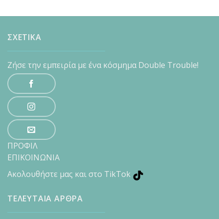
ΣΧΕΤΙΚΑ
Ζήσε την εμπειρία με ένα κόσμημα Double Trouble!
ΠΡΟΦΙΛ
ΕΠΙΚΟΙΝΩΝΙΑ
Ακολουθήστε μας και στο TikTok
ΤΕΛΕΥΤΑΙΑ ΑΡΘΡΑ