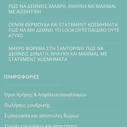
ΠΩΣ ΝΑ ΔΕΙΧΝΕΙΣ ΧΑΛΑΡΗ, ΘΗΛΥΚΗ ΚΑΙ MAXIMAL
ΜΕ ΑΙΣΘΗΤΙΚΗ
DENIM ΒΕΡΜΟΥΔΑ ΚΑΙ STATEMENT ΚΟΣΜΗΜΑΤΑ:
ΠΩΣ ΝΑ ΜΗ ΔΕΙΧΝΕΙ ΤΟ LOOK ΟΥΤΕ ΠΑΙΔΙΚΟ ΟΥΤΕ
ΑΤΥΧΟ
ΜΑΥΡΟ ΦΟΡΕΜΑ ΣΤΗ ΣΑΝΤΟΡΙΝΗ: ΠΩΣ ΝΑ
ΔΕΙΧΝΕΙΣ ΔΥΝΑΤΗ, ΘΗΛΥΚΗ ΚΑΙ MAXIMAL ΜΕ
STATEMENT ΚΟΣΜΗΜΑΤΑ
ΠΛΗΡΟΦΟΡΙΕΣ
Όροι Χρήσης & Ασφάλεια συναλλαγών
Πωλήσεις χονδρικής
Συσκευασία και αποστολές δώρων
Συχνές ερωτήσεις και απαντήσεις