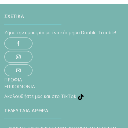
ΣΧΕΤΙΚΑ
Ζήσε την εμπειρία με ένα κόσμημα Double Trouble!
ΠΡΟΦΙΛ
ΕΠΙΚΟΙΝΩΝΙΑ
Ακολουθήστε μας και στο TikTok
ΤΕΛΕΥΤΑΙΑ ΑΡΘΡΑ