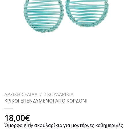
ΑΡΧΙΚΉ ΣΕΛΊΔΑ
/
ΣΚΟΥΛΑΡΊΚΙΑ
ΚΡΙΚΟΙ ΕΠΕΝΔΥΜΕΝΟΙ ΑΠΌ ΚΟΡΔΟΝΙ
18,00
€
Όμορφα girly σκουλαρίκια για μοντέρνες καθημερινές