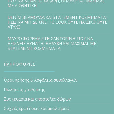
ΠΩΣ ΝΑ ΔΕΙΧΝΕΙΣ ΧΑΛΑΡΗ, ΘΗΛΥΚΗ ΚΑΙ MAXIMAL
ΜΕ ΑΙΣΘΗΤΙΚΗ
DENIM ΒΕΡΜΟΥΔΑ ΚΑΙ STATEMENT ΚΟΣΜΗΜΑΤΑ:
ΠΩΣ ΝΑ ΜΗ ΔΕΙΧΝΕΙ ΤΟ LOOK ΟΥΤΕ ΠΑΙΔΙΚΟ ΟΥΤΕ
ΑΤΥΧΟ
ΜΑΥΡΟ ΦΟΡΕΜΑ ΣΤΗ ΣΑΝΤΟΡΙΝΗ: ΠΩΣ ΝΑ
ΔΕΙΧΝΕΙΣ ΔΥΝΑΤΗ, ΘΗΛΥΚΗ ΚΑΙ MAXIMAL ΜΕ
STATEMENT ΚΟΣΜΗΜΑΤΑ
ΠΛΗΡΟΦΟΡΙΕΣ
Όροι Χρήσης & Ασφάλεια συναλλαγών
Πωλήσεις χονδρικής
Συσκευασία και αποστολές δώρων
Συχνές ερωτήσεις και απαντήσεις