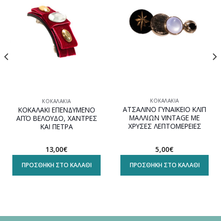
στη
στη
wishlist
wishlist
ΚΟΚΑΛΆΚΙΑ
ΚΟΚΑΛΆΚΙΑ
ΑΤΣΑΛΙΝΟ ΓΥΝΑΙΚΕΙΟ ΚΛΙΠ
ΚΟΚΑΛΑΚΙ ΕΠΕΝΔΥΜΕΝΟ
ΜΑΛΛΙΩΝ VINTAGE ΜΕ
ΑΠΌ ΒΕΛΟΥΔΟ, ΧΑΝΤΡΕΣ
ΧΡΥΣΕΣ ΛΕΠΤΟΜΕΡΕΙΕΣ
ΚΑΙ ΠΕΤΡΑ
5,00
€
13,00
€
ΠΡΟΣΘΉΚΗ ΣΤΟ ΚΑΛΆΘΙ
ΠΡΟΣΘΉΚΗ ΣΤΟ ΚΑΛΆΘΙ