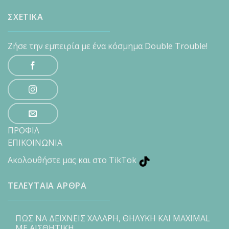
ΣΧΕΤΙΚΑ
Ζήσε την εμπειρία με ένα κόσμημα Double Trouble!
ΠΡΟΦΙΛ
ΕΠΙΚΟΙΝΩΝΙΑ
Ακολουθήστε μας και στο TikTok
ΤΕΛΕΥΤΑΙΑ ΑΡΘΡΑ
ΠΩΣ ΝΑ ΔΕΙΧΝΕΙΣ ΧΑΛΑΡΗ, ΘΗΛΥΚΗ ΚΑΙ MAXIMAL
ΜΕ ΑΙΣΘΗΤΙΚΗ