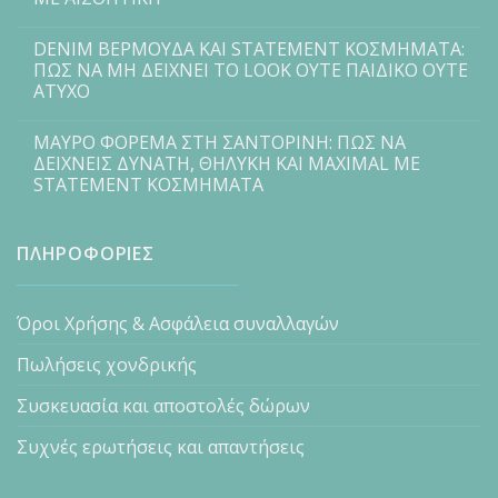
DENIM ΒΕΡΜΟΥΔΑ ΚΑΙ STATEMENT ΚΟΣΜΗΜΑΤΑ:
ΠΩΣ ΝΑ ΜΗ ΔΕΙΧΝΕΙ ΤΟ LOOK ΟΥΤΕ ΠΑΙΔΙΚΟ ΟΥΤΕ
ΑΤΥΧΟ
ΜΑΥΡΟ ΦΟΡΕΜΑ ΣΤΗ ΣΑΝΤΟΡΙΝΗ: ΠΩΣ ΝΑ
ΔΕΙΧΝΕΙΣ ΔΥΝΑΤΗ, ΘΗΛΥΚΗ ΚΑΙ MAXIMAL ΜΕ
STATEMENT ΚΟΣΜΗΜΑΤΑ
ΠΛΗΡΟΦΟΡΙΕΣ
Όροι Χρήσης & Ασφάλεια συναλλαγών
Πωλήσεις χονδρικής
Συσκευασία και αποστολές δώρων
Συχνές ερωτήσεις και απαντήσεις