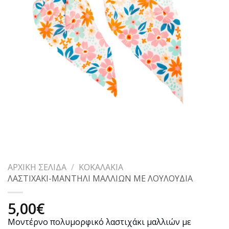
ΑΡΧΙΚΉ ΣΕΛΊΔΑ
/
ΚΟΚΑΛΆΚΙΑ
ΛΑΣΤΙΧΑΚΙ-ΜΑΝΤΗΛΙ ΜΑΛΛΙΩΝ ΜΕ ΛΟΥΛΟΥΔΙΑ
5,00
€
Μοντέρνο πολυμορφικό λαστιχάκι μαλλιών με