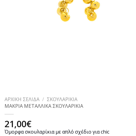
ΑΡΧΙΚΉ ΣΕΛΊΔΑ
/
ΣΚΟΥΛΑΡΊΚΙΑ
ΜΑΚΡΙΑ ΜΕΤΑΛΛΙΚΑ ΣΚΟΥΛΑΡΙΚΙΑ
21,00
€
Όμορφα σκουλαρίκια με απλό σχέδιο για chic