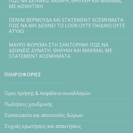
ΠΩΣ ΝΑ ΔΕΙΧΝΕΙΣ ΧΑΛΑΡΗ, ΘΗΛΥΚΗ ΚΑΙ MAXIMAL
ΜΕ ΑΙΣΘΗΤΙΚΗ
DENIM ΒΕΡΜΟΥΔΑ ΚΑΙ STATEMENT ΚΟΣΜΗΜΑΤΑ:
ΠΩΣ ΝΑ ΜΗ ΔΕΙΧΝΕΙ ΤΟ LOOK ΟΥΤΕ ΠΑΙΔΙΚΟ ΟΥΤΕ
ΑΤΥΧΟ
ΜΑΥΡΟ ΦΟΡΕΜΑ ΣΤΗ ΣΑΝΤΟΡΙΝΗ: ΠΩΣ ΝΑ
ΔΕΙΧΝΕΙΣ ΔΥΝΑΤΗ, ΘΗΛΥΚΗ ΚΑΙ MAXIMAL ΜΕ
STATEMENT ΚΟΣΜΗΜΑΤΑ
ΠΛΗΡΟΦΟΡΙΕΣ
Όροι Χρήσης & Ασφάλεια συναλλαγών
Πωλήσεις χονδρικής
Συσκευασία και αποστολές δώρων
Συχνές ερωτήσεις και απαντήσεις