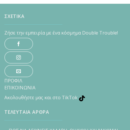
ΣΧΕΤΙΚΑ
Ζήσε την εμπειρία με ένα κόσμημα Double Trouble!
ΠΡΟΦΙΛ
ΕΠΙΚΟΙΝΩΝΙΑ
Ακολουθήστε μας και στο TikTok
ΤΕΛΕΥΤΑΙΑ ΑΡΘΡΑ