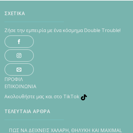
ΣΧΕΤΙΚΑ
Ζήσε την εμπειρία με ένα κόσμημα Double Trouble!
ΠΡΟΦΙΛ
ΕΠΙΚΟΙΝΩΝΙΑ
Ακολουθήστε μας και στο TikTok
ΤΕΛΕΥΤΑΙΑ ΑΡΘΡΑ
ΠΩΣ ΝΑ ΔΕΙΧΝΕΙΣ ΧΑΛΑΡΗ, ΘΗΛΥΚΗ ΚΑΙ MAXIMAL