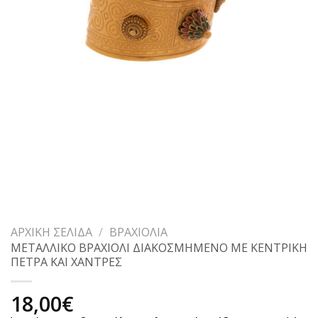
ΑΡΧΙΚΉ ΣΕΛΊΔΑ
/
ΒΡΑΧΙΌΛΙΑ
ΜΕΤΑΛΛΙΚΟ ΒΡΑΧΙΟΛΙ ΔΙΑΚΟΣΜΗΜΕΝΟ ΜΕ ΚΕΝΤΡΙΚΗ
ΠΕΤΡΑ ΚΑΙ ΧΑΝΤΡΕΣ
18,00
€