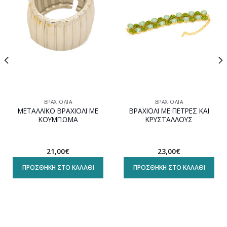
στη
στη
wishlist
wishlist
ΒΡΑΧΙΌΛΙΑ
ΒΡΑΧΙΌΛΙΑ
ΜΕΤΑΛΛΙΚΟ ΒΡΑΧΙΟΛΙ ΜΕ
ΒΡΑΧΙΟΛΙ ΜΕ ΠΕΤΡΕΣ ΚΑΙ
ΚΟΥΜΠΩΜΑ
ΚΡΥΣΤΑΛΛΟΥΣ
21,00
€
23,00
€
ΠΡΟΣΘΉΚΗ ΣΤΟ ΚΑΛΆΘΙ
ΠΡΟΣΘΉΚΗ ΣΤΟ ΚΑΛΆΘΙ