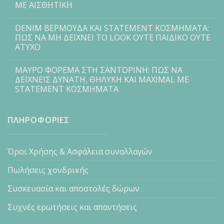
ΜΕ ΑΙΣΘΗΤΙΚΗ
DENIM ΒΕΡΜΟΥΔΑ ΚΑΙ STATEMENT ΚΟΣΜΗΜΑΤΑ:
ΠΩΣ ΝΑ ΜΗ ΔΕΙΧΝΕΙ ΤΟ LOOK ΟΥΤΕ ΠΑΙΔΙΚΟ ΟΥΤΕ
ΑΤΥΧΟ
ΜΑΥΡΟ ΦΟΡΕΜΑ ΣΤΗ ΣΑΝΤΟΡΙΝΗ: ΠΩΣ ΝΑ
ΔΕΙΧΝΕΙΣ ΔΥΝΑΤΗ, ΘΗΛΥΚΗ ΚΑΙ MAXIMAL ΜΕ
STATEMENT ΚΟΣΜΗΜΑΤΑ
ΠΛΗΡΟΦΟΡΙΕΣ
Όροι Χρήσης & Ασφάλεια συναλλαγών
Πωλήσεις χονδρικής
Συσκευασία και αποστολές δώρων
Συχνές ερωτήσεις και απαντήσεις