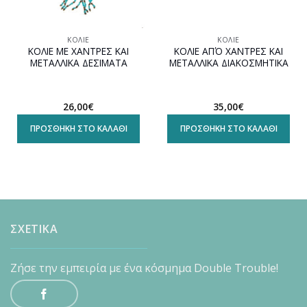
ΚΟΛΙΈ
ΚΟΛΙΈ
ΚΟΛΙΕ ΜΕ ΧΑΝΤΡΕΣ ΚΑΙ
ΚΟΛΙΕ ΑΠΌ ΧΑΝΤΡΕΣ ΚΑΙ
ΜΕΤΑΛΛΙΚΑ ΔΕΣΙΜΑΤΑ
ΜΕΤΑΛΛΙΚΑ ΔΙΑΚΟΣΜΗΤΙΚΑ
26,00
€
35,00
€
ΠΡΟΣΘΉΚΗ ΣΤΟ ΚΑΛΆΘΙ
ΠΡΟΣΘΉΚΗ ΣΤΟ ΚΑΛΆΘΙ
ΣΧΕΤΙΚΑ
Ζήσε την εμπειρία με ένα κόσμημα Double Trouble!