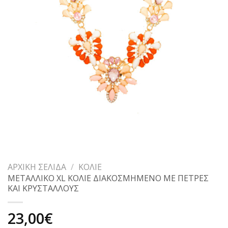
ΑΡΧΙΚΉ ΣΕΛΊΔΑ
/
ΚΟΛΙΈ
ΜΕΤΑΛΛΙΚΟ XL ΚΟΛΙΕ ΔΙΑΚΟΣΜΗΜΕΝΟ ΜΕ ΠΕΤΡΕΣ
ΚΑΙ ΚΡΥΣΤΑΛΛΟΥΣ
23,00
€