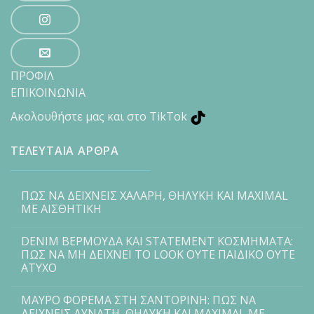
ΠΡΟΦΙΛ
ΕΠΙΚΟΙΝΩΝΙΑ
Ακολουθήστε μας και στο TikTok
ΤΕΛΕΥΤΑΙΑ ΑΡΘΡΑ
ΠΩΣ ΝΑ ΔΕΙΧΝΕΙΣ ΧΑΛΑΡΗ, ΘΗΛΥΚΗ ΚΑΙ MAXIMAL
ΜΕ ΑΙΣΘΗΤΙΚΗ
DENIM ΒΕΡΜΟΥΔΑ ΚΑΙ STATEMENT ΚΟΣΜΗΜΑΤΑ:
ΠΩΣ ΝΑ ΜΗ ΔΕΙΧΝΕΙ ΤΟ LOOK ΟΥΤΕ ΠΑΙΔΙΚΟ ΟΥΤΕ
ΑΤΥΧΟ
ΜΑΥΡΟ ΦΟΡΕΜΑ ΣΤΗ ΣΑΝΤΟΡΙΝΗ: ΠΩΣ ΝΑ
ΔΕΙΧΝΕΙΣ ΔΥΝΑΤΗ, ΘΗΛΥΚΗ ΚΑΙ MAXIMAL ΜΕ