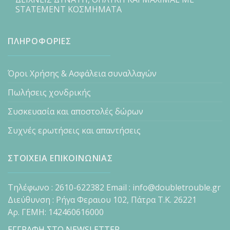
STATEMENT ΚΟΣΜΗΜΑΤΑ
ΠΛΗΡΟΦΟΡΙΕΣ
Όροι Χρήσης & Ασφάλεια συναλλαγών
Πωλήσεις χονδρικής
Συσκευασία και αποστολές δώρων
Συχνές ερωτήσεις και απαντήσεις
ΣΤΟΙΧΕΙΑ ΕΠΙΚΟΙΝΩΝΙΑΣ
Τηλέφωνο : 2610-622382 Email : info@doubletrouble.gr
Διεύθυνση : Ρήγα Φεραιου 102, Πάτρα Τ.Κ. 26221
Αρ. ΓΕΜΗ: 142460616000
ΕΓΓΡΑΦΗ ΣΤΟ NEWSLETTER