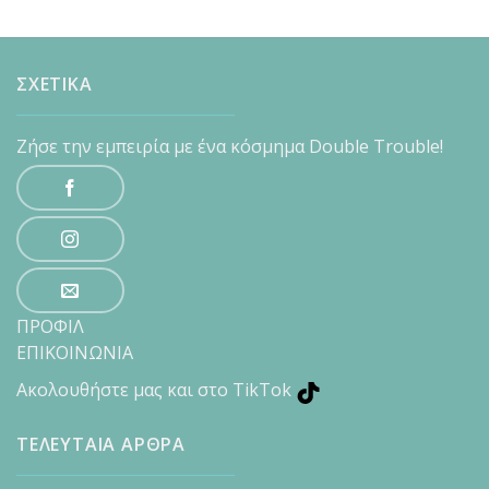
ΣΧΕΤΙΚΑ
Ζήσε την εμπειρία με ένα κόσμημα Double Trouble!
ΠΡΟΦΙΛ
ΕΠΙΚΟΙΝΩΝΙΑ
Ακολουθήστε μας και στο TikTok
ΤΕΛΕΥΤΑΙΑ ΑΡΘΡΑ