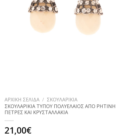
ΑΡΧΙΚΉ ΣΕΛΊΔΑ
/
ΣΚΟΥΛΑΡΊΚΙΑ
ΣΚΟΥΛΑΡΙΚΙΑ ΤΥΠΟΥ ΠΟΛΥΕΛΑΙΟΣ ΑΠΟ ΡΗΤΙΝΗ
ΠΕΤΡΕΣ ΚΑΙ ΚΡΥΣΤΑΛΛΑΚΙΑ
21,00
€