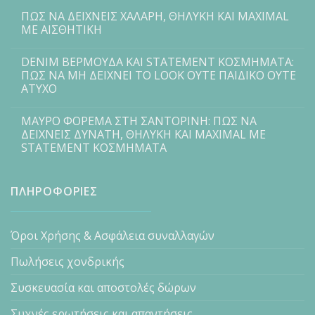
ΠΩΣ ΝΑ ΔΕΙΧΝΕΙΣ ΧΑΛΑΡΗ, ΘΗΛΥΚΗ ΚΑΙ MAXIMAL
ΜΕ ΑΙΣΘΗΤΙΚΗ
DENIM ΒΕΡΜΟΥΔΑ ΚΑΙ STATEMENT ΚΟΣΜΗΜΑΤΑ:
ΠΩΣ ΝΑ ΜΗ ΔΕΙΧΝΕΙ ΤΟ LOOK ΟΥΤΕ ΠΑΙΔΙΚΟ ΟΥΤΕ
ΑΤΥΧΟ
ΜΑΥΡΟ ΦΟΡΕΜΑ ΣΤΗ ΣΑΝΤΟΡΙΝΗ: ΠΩΣ ΝΑ
ΔΕΙΧΝΕΙΣ ΔΥΝΑΤΗ, ΘΗΛΥΚΗ ΚΑΙ MAXIMAL ΜΕ
STATEMENT ΚΟΣΜΗΜΑΤΑ
ΠΛΗΡΟΦΟΡΙΕΣ
Όροι Χρήσης & Ασφάλεια συναλλαγών
Πωλήσεις χονδρικής
Συσκευασία και αποστολές δώρων
Συχνές ερωτήσεις και απαντήσεις