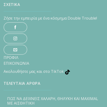
ΣΧΕΤΙΚΑ
Ζήσε την εμπειρία με ένα κόσμημα Double Trouble!
ΠΡΟΦΙΛ
ΕΠΙΚΟΙΝΩΝΙΑ
Ακολουθήστε μας και στο TikTok
ΤΕΛΕΥΤΑΙΑ ΑΡΘΡΑ
ΠΩΣ ΝΑ ΔΕΙΧΝΕΙΣ ΧΑΛΑΡΗ, ΘΗΛΥΚΗ ΚΑΙ MAXIMAL
ΜΕ ΑΙΣΘΗΤΙΚΗ