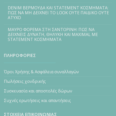
DENIM ΒΕΡΜΟΥΔΑ ΚΑΙ STATEMENT ΚΟΣΜΗΜΑΤΑ:
ΠΩΣ ΝΑ ΜΗ ΔΕΙΧΝΕΙ ΤΟ LOOK ΟΥΤΕ ΠΑΙΔΙΚΟ ΟΥΤΕ
ΑΤΥΧΟ
ΜΑΥΡΟ ΦΟΡΕΜΑ ΣΤΗ ΣΑΝΤΟΡΙΝΗ: ΠΩΣ ΝΑ
ΔΕΙΧΝΕΙΣ ΔΥΝΑΤΗ, ΘΗΛΥΚΗ ΚΑΙ MAXIMAL ΜΕ
STATEMENT ΚΟΣΜΗΜΑΤΑ
ΠΛΗΡΟΦΟΡΙΕΣ
Όροι Χρήσης & Ασφάλεια συναλλαγών
Πωλήσεις χονδρικής
Συσκευασία και αποστολές δώρων
Συχνές ερωτήσεις και απαντήσεις
ΣΤΟΙΧΕΙΑ ΕΠΙΚΟΙΝΩΝΙΑΣ