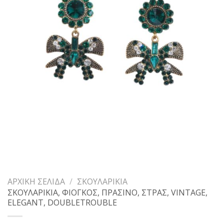
ΑΡΧΙΚΉ ΣΕΛΊΔΑ
/
ΣΚΟΥΛΑΡΊΚΙΑ
ΣΚΟΥΛΑΡΙΚΙΑ, ΦΙΟΓΚΟΣ, ΠΡΑΣΙΝΟ, ΣΤΡΑΣ, VINTAGE,
ELEGANT, DOUBLETROUBLE