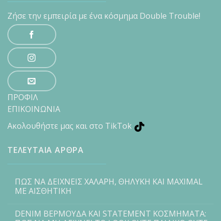
Ζήσε την εμπειρία με ένα κόσμημα Double Trouble!
ΠΡΟΦΙΛ
ΕΠΙΚΟΙΝΩΝΙΑ
Ακολουθήστε μας και στο TikTok
ΤΕΛΕΥΤΑΙΑ ΑΡΘΡΑ
ΠΩΣ ΝΑ ΔΕΙΧΝΕΙΣ ΧΑΛΑΡΗ, ΘΗΛΥΚΗ ΚΑΙ MAXIMAL
ΜΕ ΑΙΣΘΗΤΙΚΗ
DENIM ΒΕΡΜΟΥΔΑ ΚΑΙ STATEMENT ΚΟΣΜΗΜΑΤΑ: