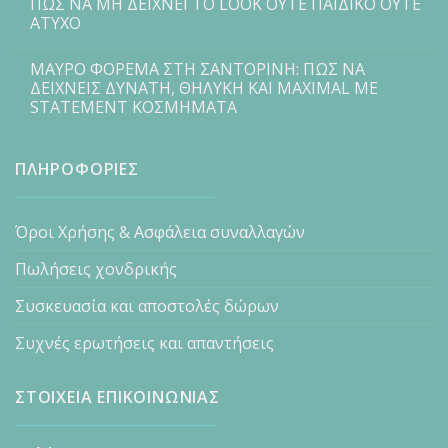
ΠΩΣ ΝΑ ΜΗ ΔΕΙΧΝΕΙ ΤΟ LOOK ΟΥΤΕ ΠΑΙΔΙΚΟ ΟΥΤΕ
ΑΤΥΧΟ
ΜΑΥΡΟ ΦΟΡΕΜΑ ΣΤΗ ΣΑΝΤΟΡΙΝΗ: ΠΩΣ ΝΑ
ΔΕΙΧΝΕΙΣ ΔΥΝΑΤΗ, ΘΗΛΥΚΗ ΚΑΙ MAXIMAL ΜΕ
STATEMENT ΚΟΣΜΗΜΑΤΑ
ΠΛΗΡΟΦΟΡΙΕΣ
Όροι Χρήσης & Ασφάλεια συναλλαγών
Πωλήσεις χονδρικής
Συσκευασία και αποστολές δώρων
Συχνές ερωτήσεις και απαντήσεις
ΣΤΟΙΧΕΙΑ ΕΠΙΚΟΙΝΩΝΙΑΣ