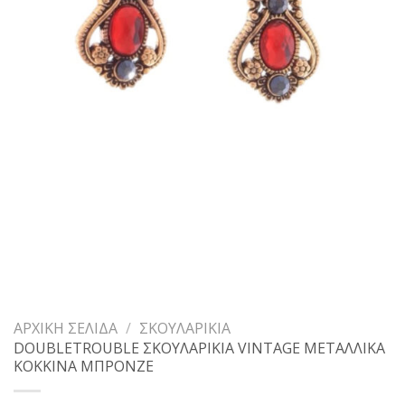
ΑΡΧΙΚΉ ΣΕΛΊΔΑ
/
ΣΚΟΥΛΑΡΊΚΙΑ
DOUBLETROUBLE ΣΚΟΥΛΑΡΙΚΙΑ VINTAGE ΜΕΤΑΛΛΙΚΑ
ΚΟΚΚΙΝΑ ΜΠΡΟΝΖΕ